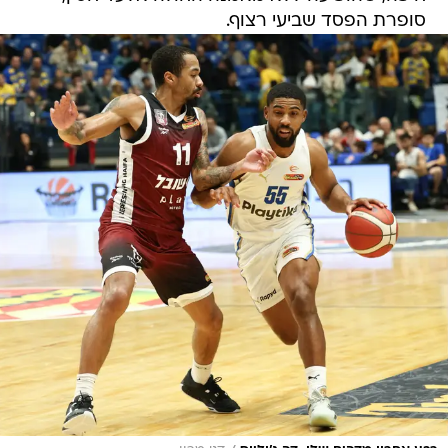
סופרת הפסד שביעי רצוף.