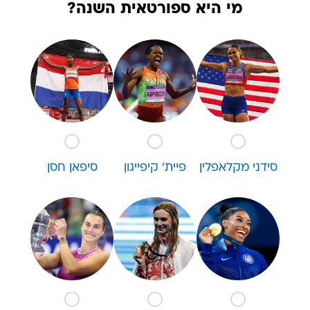
מי היא ספורטאית השנה?
סידני מקלאפלין
פיית' קיפייגון
סיפאן חסן