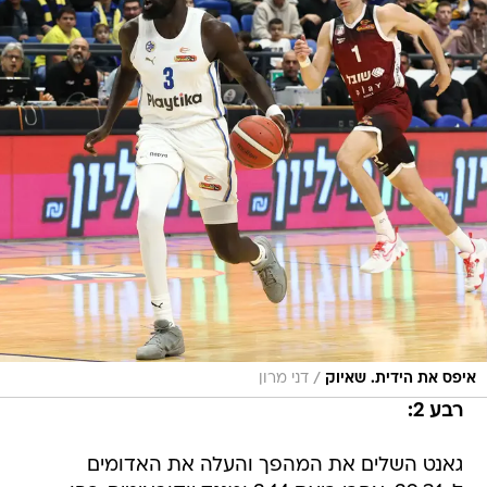
/
איפס את הידית. שאיוק
דני מרון
רבע 2:
גאנט השלים את המהפך והעלה את האדומים