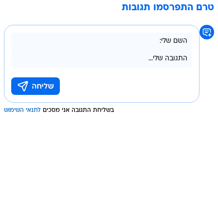
טרם התפרסמו תגובות
בשליחת התגובה אני מסכים
לתנאי השימוש