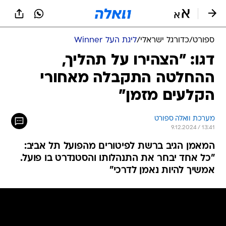
ספורט
/
כדורגל ישראלי
/
ליגת העל Winner
דגו: "הצהירו על תהליך,
ההחלטה התקבלה מאחורי
הקלעים מזמן"
מערכת וואלה ספורט
9.12.2024 / 13:41
המאמן הגיב ברשת לפיטורים מהפועל תל אביב:
"כל אחד יבחר את התנהלותו והסטנדרט בו פועל.
אמשיך להיות נאמן לדרכי"