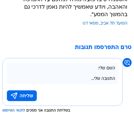
והאהבה, ויודע שאמשיך להיות נאמן לדרכי גם
בהמשך המסע".
הפועל תל אביב
מסאי דגו
טרם התפרסמו תגובות
בשליחת התגובה אני מסכים
לתנאי השימוש