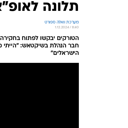
תלונה לאופ"א
מערכת וואלה ספורט
1.12.2024 / 8:40
הטורקים יבקשו לפתוח בחקירה 
חבר הנהלת בשיקטאש: "הייתי מ
הישראלים"