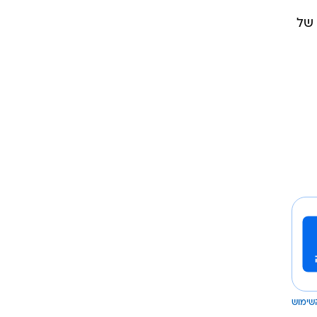
 של
שימוש