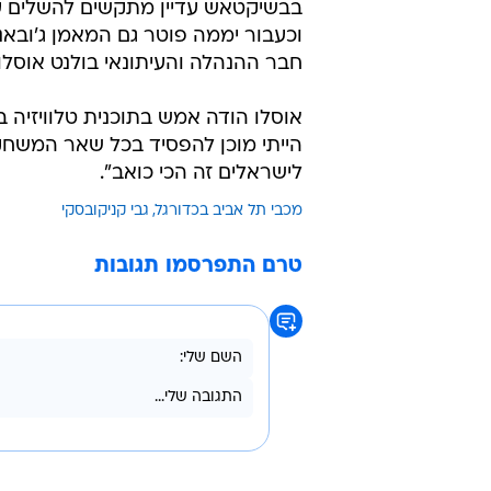
בבשיקטאש עדיין מתקשים להשלים ע
וכעבור יממה פוטר גם המאמן ג'ובאנ
חבר ההנהלה והעיתונאי בולנט אוסלו.
אוסלו הודה אמש בתוכנית טלוויזיה ב
הייתי מוכן להפסיד בכל שאר המשחק
לישראלים זה הכי כואב".
מכבי תל אביב בכדורגל
גבי קניקובסקי
טרם התפרסמו תגובות