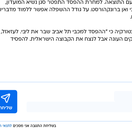
ם התוצאה. למחרת ההפסד התפטר סגן נשיא המועדון,
י ואן ברונקהורסט. על גודל ההשפלה אפשר ללמוד מדבריו
טורקיה כי "ההפסד למכבי תל אביב שבר את ליבי. לעזאזל,
ים העונה אבל לנצח את הקבוצה הישראלית. להפסיד
בשליחת התגובה אני מסכים
לתנאי ה