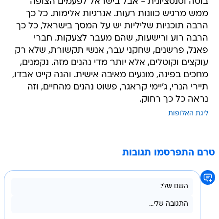
בוטה וסנסציונית - אבל בישראל לפעמים הצופה
ממש מרגיש כוונות רעות. אנרגיות אלימות. כל כך
הרבה תוכניות שליליות יש על המסך בישראל, כל כך
הרבה רוע ורישעות, שהם מעבר לצעקות. חברי
פאנל, פרשנים, שחקני עבר, אנשי תקשורת, שלא רק
עוקצים וקוטלים, אלא יותר מדי נהנים מזה. נקמנים,
מחכים בפינה, מונעים מאיבה אישית. והנה קייט אבדו,
תיירי הנרי, ג'יימי קראגר, פשוט נהנים מהחיים, וזה
נראה כל כך רחוק.
ליגת האלופות
טרם התפרסמו תגובות