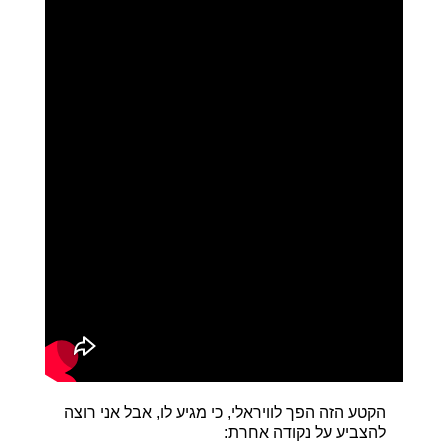
הקטע הזה הפך לוויראלי, כי מגיע לו, אבל אני רוצה
להצביע על נקודה אחרת: