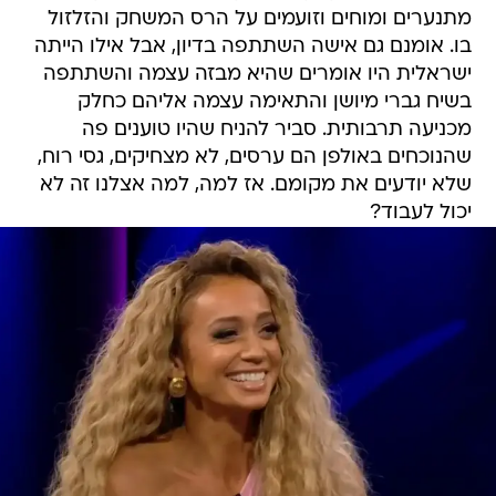
מתנערים ומוחים וזועמים על הרס המשחק והזלזול
בו. אומנם גם אישה השתתפה בדיון, אבל אילו הייתה
ישראלית היו אומרים שהיא מבזה עצמה והשתתפה
בשיח גברי מיושן והתאימה עצמה אליהם כחלק
מכניעה תרבותית. סביר להניח שהיו טוענים פה
שהנוכחים באולפן הם ערסים, לא מצחיקים, גסי רוח,
שלא יודעים את מקומם. אז למה, למה אצלנו זה לא
יכול לעבוד?