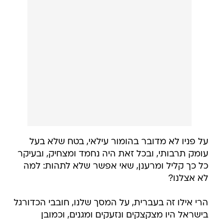
על פניו לא מדובר בהומור עילאי, בטח שלא בעל
עומק תרבותי, ובכל זאת היה נחמד ומצחיק, ובעיקר
כל כך קליל ומרענן, שאי אפשר שלא לתהות: למה
לא אצלנו?
הרי אילו זה בעברית, על המסך שלנו, חובבי הכדורגל
בישראל היו מצקצקים ונזעקים ומגנים, וכמובן