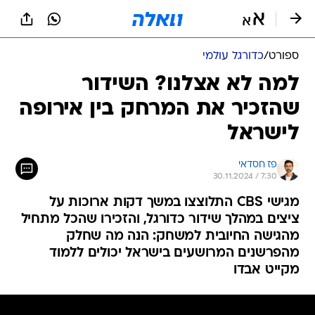
ספורט
/
כדורגל עולמי
למה לא אצלנו? השידור
שהזכיר את המרחק בין אירופה
לישראל
פז חסדאי
30.11.2024 / 7:30
מגישי CBS התלוצצו במשך דקות ארוכות על
ציצים במהלך שידור כדורגל, והזכירו שהכל מתחיל
מהגישה החיובית למשחק: הנה מה שחלק
מהפרשנים המרושעים בישראל יכולים ללמוד
מקייט אבדו