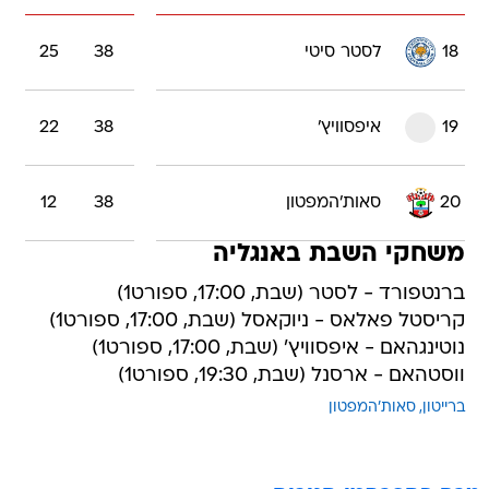
18
לסטר סיטי
38
25
19
איפסוויץ'
38
22
20
סאות'המפטון
38
12
משחקי השבת באנגליה
ברנטפורד - לסטר (שבת, 17:00, ספורט1)
קריסטל פאלאס - ניוקאסל (שבת, 17:00, ספורט1)
נוטינגהאם - איפסוויץ' (שבת, 17:00, ספורט1)
ווסטהאם - ארסנל (שבת, 19:30, ספורט1)
ברייטון
סאות'המפטון