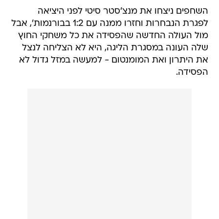
השחפים ניצחו את מנצ'סטר סיטי לפני היציאה
לפגרת הנבחרות וחזרו ממנה עם 1:2 בבורנמות', אבל
מול העולה החדשה שהפסידה את כל משחקי החוץ
שלה העונה במסגרת הליגה, היא לא הצליחה לנצל
את היתרון ואת המומנטום - למעשה במזל גדול לא
הפסידה.