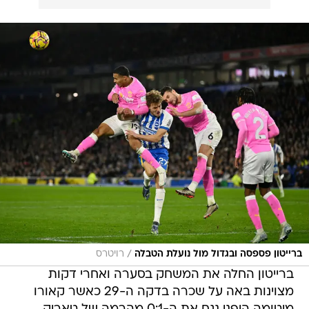
/
ברייטון פספסה ובגדול מול נועלת הטבלה
רויטרס
ברייטון החלה את המשחק בסערה ואחרי דקות
מצוינות באה על שכרה בדקה ה-29 כאשר קאורו