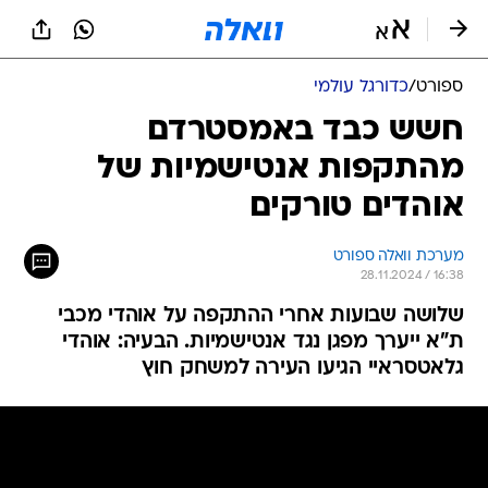
ספורט
/
כדורגל עולמי
חשש כבד באמסטרדם
מהתקפות אנטישמיות של
אוהדים טורקים
מערכת וואלה ספורט
28.11.2024 / 16:38
שלושה שבועות אחרי ההתקפה על אוהדי מכבי
ת"א ייערך מפגן נגד אנטישמיות. הבעיה: אוהדי
גלאטסראיי הגיעו העירה למשחק חוץ