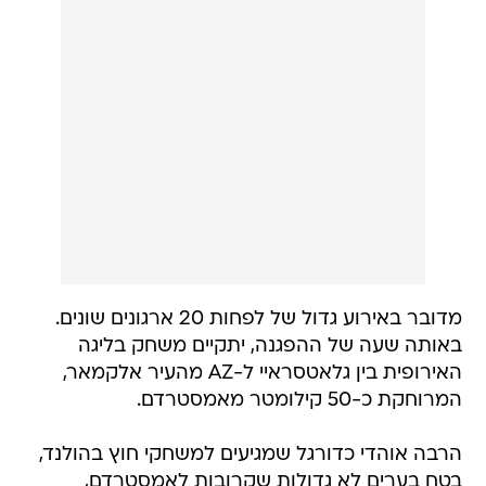
מדובר באירוע גדול של לפחות 20 ארגונים שונים.
באותה שעה של ההפגנה, יתקיים משחק בליגה
האירופית בין גלאטסראיי ל-AZ מהעיר אלקמאר,
המרוחקת כ-50 קילומטר מאמסטרדם.
הרבה אוהדי כדורגל שמגיעים למשחקי חוץ בהולנד,
בטח בערים לא גדולות שקרובות לאמסטרדם,