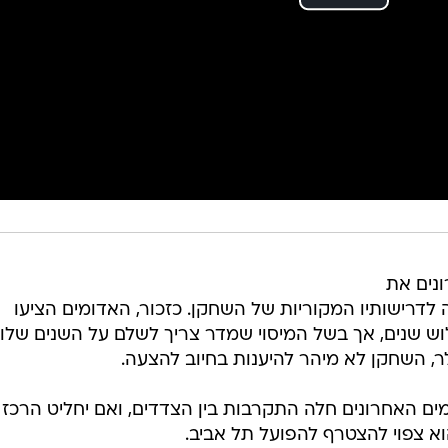
נים את
 לדרישותיו המקוריות של השחקן. כזכור, האדומים הציעו
וש שנים, אך בשל המיסוי שמדר צריך לשלם על השנים שלו
ולר, השחקן לא מיהר להיענות בחיוב להצעה.
מים האחרונים חלה התקרבות בין הצדדים, ואם יחליט הרכז
הוא צפוי להצטרף להפועל תל אביב.