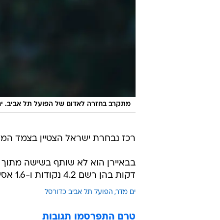
מתקרב בחזרה לאדום של הפועל תל אביב. י
רכז נבחרת ישראל הצטיין בצמד המש
דקות בהן רשם 4.2 נקודות ו-1.6 אסיסטים.
ים מדר
הפועל תל אביב כדורסל
טרם התפרסמו תגובות