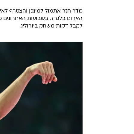
מדר חזר אתמול למינכן והצטרף לאימו
האדום בלגרד. בשבועות האחרונים 
לקבל דקות משחק ביורוליג.