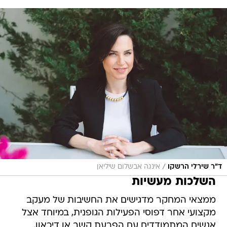
/
ד"ר שירלי הרשקו
אינגה אבשלום שיליאן
השלכות מעשיות
ממצאי המחקר מדגישים את החשיבות של מעקב
מקצועי אחר דפוסי הפעילות הגופנית, במיוחד אצל
אנשים המתמודדים עם הפרעת קשב או דיכאון.