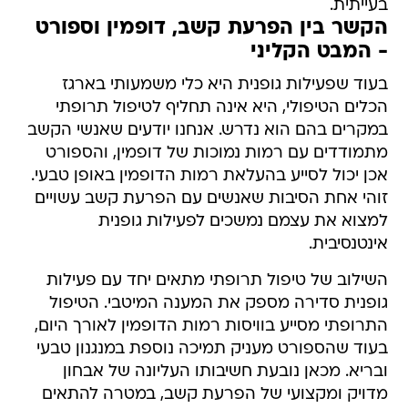
בעייתית.
הקשר בין הפרעת קשב, דופמין וספורט
- המבט הקליני
בעוד שפעילות גופנית היא כלי משמעותי בארגז
הכלים הטיפולי, היא אינה תחליף לטיפול תרופתי
במקרים בהם הוא נדרש. אנחנו יודעים שאנשי הקשב
מתמודדים עם רמות נמוכות של דופמין, והספורט
אכן יכול לסייע בהעלאת רמות הדופמין באופן טבעי.
זוהי אחת הסיבות שאנשים עם הפרעת קשב עשויים
למצוא את עצמם נמשכים לפעילות גופנית
אינטנסיבית.
השילוב של טיפול תרופתי מתאים יחד עם פעילות
גופנית סדירה מספק את המענה המיטבי. הטיפול
התרופתי מסייע בוויסות רמות הדופמין לאורך היום,
בעוד שהספורט מעניק תמיכה נוספת במנגנון טבעי
ובריא. מכאן נובעת חשיבותו העליונה של אבחון
מדויק ומקצועי של הפרעת קשב, במטרה להתאים