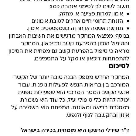
חשוב לשים לב לסימני אזהרה כמו:
אימון למרות פציעה או מחלה.
הזנחת תחומי חיים אחרים לטובת אימונים.
תחושת אשמה או חרדה כשמפספסים אימון.
בנוסף, ממצאי המחקר מדגישים את חשיבות האבחון
והטיפול הנכון בהפרעת קשב ובדיכאון. המחקר
מראה כי טיפול בהפרעת קשב גם מפחית את הסיכון
להתפתחות דיכאון או מקל על התסמינים.
לסיכום
המחקר החדש מספק הבנה טובה יותר של הקשר
המורכב בין בריאות הנפש לפעילות גופנית. עבור
אנשי הקשב המסר המרכזי הוא שפעילות גופנית
יכולה להיות כלי טיפולי יעיל, כל עוד היא נשמרת
במסגרת בריאה ומאוזנת. המפתח הוא בשמירה על
איזון ובהקשבה לגוף ולנפש.
ד"ר שירלי הרשקו היא מומחית בכירה בישראל