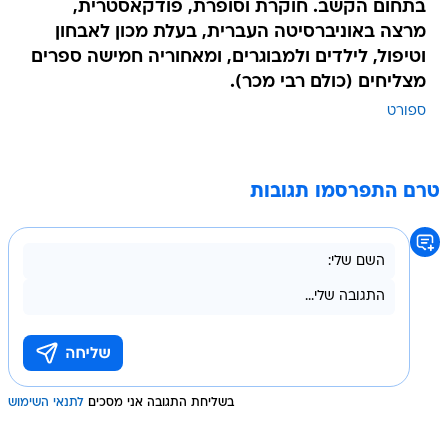
בתחום הקשב. חוקרת וסופרת, פודקאסטרית,
מרצה באוניברסיטה העברית, בעלת מכון לאבחון
וטיפול, לילדים ולמבוגרים, ומאחוריה חמישה ספרים
מצליחים (כולם רבי מכר).
ספורט
טרם התפרסמו תגובות
בשליחת התגובה אני מסכים
לתנאי השימוש