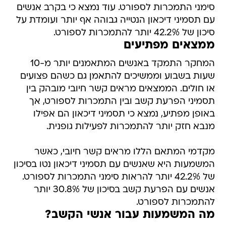
סימני התמכרות לספורט. עוד נמצא כי בקרב אנשים
עם תסמיני דיכאון הנטייה גבוהה אף יותר ועומדת על
סיכון של 42.2% יותר להתמכרות לספורט.
ממצאים מפתיעים
המחקר התמקד באנשים המתאמנים יותר מ-10
שעות בשבוע וממשיכים להתאמן גם כשהם פצועים
או חולים. הממצאים מראים קשר חיובי מובהק בין
תסמיני הפרעת קשב ובין התמכרות לספורט, אך
באופן מפתיע, נמצא כי תסמיני דיכאון הם אפילו
מנבא חזק יותר להתמכרות לפעילות גופנית.
מקדמי המתאם הללו מראים קשר חיובי, כאשר
המשמעות היא שאנשים עם תסמיני דיכאון נטו בסיכון
של 42.2% יותר להראות סימני התמכרות לספורט.
אנשים עם הפרעת קשב בסיכון של 30.8% יותר
להתמכרות לספורט.
מה המשמעות עבור אנשי הקשב?