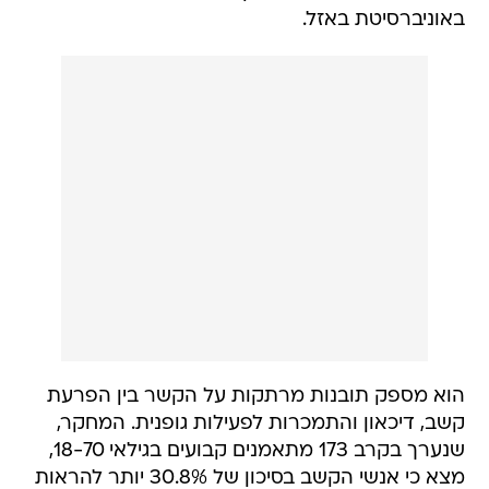
באוניברסיטת באזל.
הוא מספק תובנות מרתקות על הקשר בין הפרעת
קשב, דיכאון והתמכרות לפעילות גופנית. המחקר,
שנערך בקרב 173 מתאמנים קבועים בגילאי 18-70,
מצא כי אנשי הקשב בסיכון של 30.8% יותר להראות