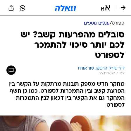
ספורט
/
ענפים נוספים
סובלים מהפרעות קשב? יש
לכם יותר סיכוי להתמכר
לספורט
ד"ר שירלי הרשקו, טור אורח
25.11.2024 / 5:19
מחקר חדש מספק תובנות מרתקות על הקשר בין
הפרעת קשב ובין התמכרות לספורט. כמו כן חשף
המחקר גם את הקשר בין דכאון לבין התמכרות
לספורט