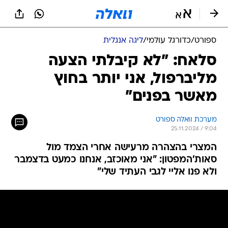
ספורט
/
כדורגל עולמי
/
ליגה אנגלית
סלאח: "לא קיבלתי הצעה
מליברפול, אני יותר בחוץ
מאשר בפנים"
מערכת וואלה ספורט
25.11.2024 / 9:04
המצרי בהצהרה מרעישה אחרי הצמד מול
סאות'המפטון: "אני מאוכזב, אנחנו כמעט בדצמבר
ולא פנו אליי לגבי העתיד שלי"