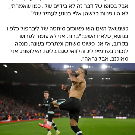
אבל בסופו של דבר זה לא בידיים שלי. כמו שאמרתי,
לא היו פניות כלשהן אליי בנוגע לעתיד שלי".
כשנשאל האם הוא מאוכזב מיחסה של ליברפול כלפיו
בנושא, סלאח השיב: "ברור. אני לא עומד לפרוש
בקרוב, אז אני פשוט משחק ומתרכז בעונה, מנסה
לזכות בפרמיירליג והלוואי שגם בליגת האלופות. אני
מאוכזב, אבל נראה".