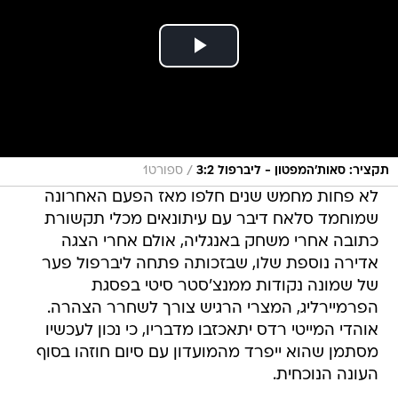
/
תקציר: סאות'המפטון - ליברפול 3:2
ספורט1
לא פחות מחמש שנים חלפו מאז הפעם האחרונה
שמוחמד סלאח דיבר עם עיתונאים מכלי תקשורת
כתובה אחרי משחק באנגליה, אולם אחרי הצגה
אדירה נוספת שלו, שבזכותה פתחה ליברפול פער
של שמונה נקודות ממנצ'סטר סיטי בפסגת
הפרמיירליג, המצרי הרגיש צורך לשחרר הצהרה.
אוהדי המייטי רדס יתאכזבו מדבריו, כי נכון לעכשיו
מסתמן שהוא ייפרד מהמועדון עם סיום חוזהו בסוף
העונה הנוכחית.