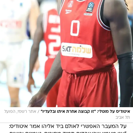
/
איטודיס על מוטלי: "זו קבוצה אחרת איתו ובלעדיו"
אתר רשמי, הפועל
תל אביב
על המעבר האפשרי לאולם ביד אליהו אמר איטודיס: