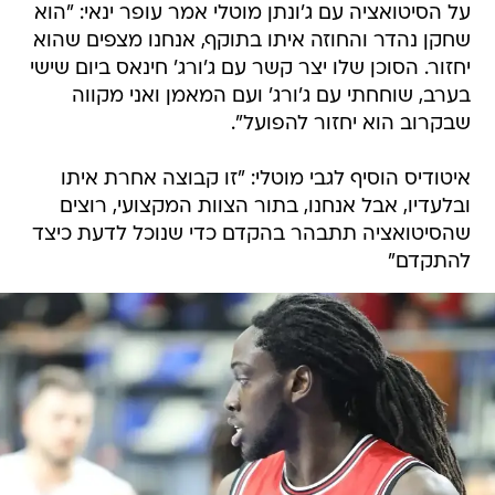
על הסיטואציה עם ג'ונתן מוטלי אמר עופר ינאי: "הוא
שחקן נהדר והחוזה איתו בתוקף, אנחנו מצפים שהוא
יחזור. הסוכן שלו יצר קשר עם ג'ורג' חינאס ביום שישי
בערב, שוחחתי עם ג'ורג' ועם המאמן ואני מקווה
שבקרוב הוא יחזור להפועל".
איטודיס הוסיף לגבי מוטלי: "זו קבוצה אחרת איתו
ובלעדיו, אבל אנחנו, בתור הצוות המקצועי, רוצים
שהסיטואציה תתבהר בהקדם כדי שנוכל לדעת כיצד
להתקדם"