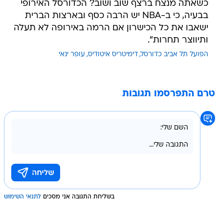
כשאתה מנצח ברצף שוב ושוב? הכדורסל האירופי
בבעיה, כי ב-NBA יש הרבה כסף ובארצות הברית
ישאבו את כל הכישרון אם הרמה באירופה לא תעלה
ותיווצר תחרות".
הפועל תל אביב כדורסל
דימיטריס איטודיס
עופר ינאי
טרם התפרסמו תגובות
בשליחת התגובה אני מסכים
לתנאי השימוש