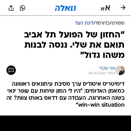
ספורט
/
כדורסל
/
ליגת העל
"החזון של הפועל תל אביב
תואם את שלי. ננסה לבנות
משהו גדול"
אור שקדי
24.11.2024 / 9:02
דימיטריס איטודיס ערך מסיבת עיתונאים ראשונה
כמאמן האדומים: "היו לי המון שיחות עם עופר ינאי
בשנה האחרונה. העבודה עם דדאס באותו צוות? זה
win-win situation"