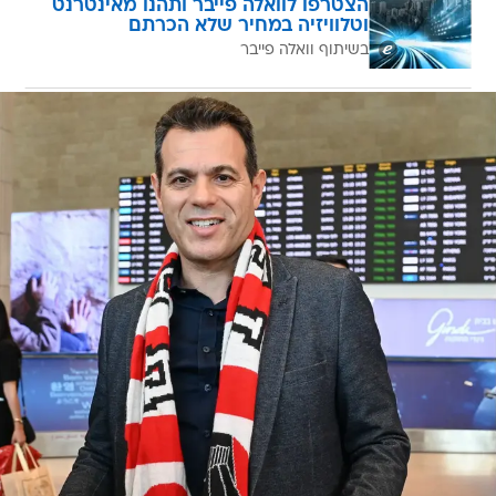
הצטרפו לוואלה פייבר ותהנו מאינטרנט
וטלוויזיה במחיר שלא הכרתם
בשיתוף וואלה פייבר