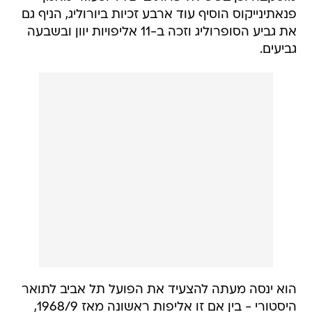
פנאתינייקוס הוסיף עוד ארבע זכיות ביורוליג, הניף גם
את גביע הסופרוליג וזכה ב-11 אליפויות יוון ובשבעה
גביעים.
הוא ינסה מעתה להצעיד את הפועל תל אביב לתואר
היסטורי - בין אם זו אליפות ראשונה מאז 1968/9,