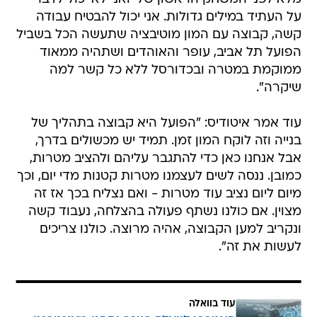
על העתיד במילים גדולות. אני יכול להבטיח עבודה
קשה, קבוצה עם המון מוטיבציה שתעשה הכל בשביל
הפועל תל אביב, עופר והאוהדים ושתהיה ממאוד
ממוקמת במטרה ובכדורסל ללא כל קשר למה
שיקרה".
עוד אמר איטודיס: "הפועל היא קבוצה בתהליך של
בנייה וזה לוקח המון זמן. תמיד יש מכשולים בדרך,
אבל אנחנו כאן כדי להתגבר עליהם ולהציב מטרות,
כמובן. ננסה לשים לעצמנו מטרות קטנות מדי יום, וכך
מיום ליום נציב עוד מטרות - ואם נצליח בכך אז זה
מצוין. אם כולנו נשתף פעולה בהצלחה, נעבוד קשה
ונקריב למען הקבוצה, אהיה מרוצה. כולנו צריכים
לעשות את זה".
עוד בוואלה