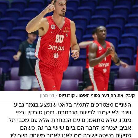
/
קיבלו את ההודעה בסוף האימון. קורנליוס
דני מרון
השניים מצטרפים לתמיר בלאט שנפצע בגמר גביע
ווינר ולא יעמוד לרשות הנבחרת. רומן סורקין ורפי
מנקו, שלא מתאמנים עם הנבחרת אלא עם מכבי תל
אביב, יצטרפו לחבריהם ביום שישי בריגה, כשהם
מגיעים בטיסה ישירה ממילאנו לאחר משחק היורוליג