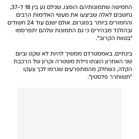
החמישה שתמונותיהם הופצו, שגילם נע בין 18 ל-37,
נחשבים לאלה שביצעו את מעשי האלימות הרבים
והחמורים ביותר בפוגרום, אולם ישנם עוד 24 חשודים
ובהולנד מבהירים כי גם התמונות שלהם יתפרסמו
"בטווח הקרוב".
בינתיים, באמסטרדם ממשיך להיות לא שקט וביום
שני האחרון הוצתו ניידת משטרה וקרון של הרכבת
הקלה, כשחלק מהמתפרעים שגרמו לכך צעקו
"תשוחרר פלסטין".