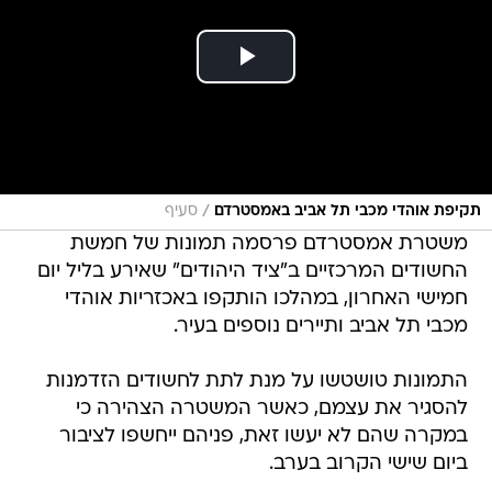
/
תקיפת אוהדי מכבי תל אביב באמסטרדם
סעיף
משטרת אמסטרדם פרסמה תמונות של חמשת
החשודים המרכזיים ב"ציד היהודים" שאירע בליל יום
חמישי האחרון, במהלכו הותקפו באכזריות אוהדי
מכבי תל אביב ותיירים נוספים בעיר.
התמונות טושטשו על מנת לתת לחשודים הזדמנות
להסגיר את עצמם, כאשר המשטרה הצהירה כי
במקרה שהם לא יעשו זאת, פניהם ייחשפו לציבור
ביום שישי הקרוב בערב.