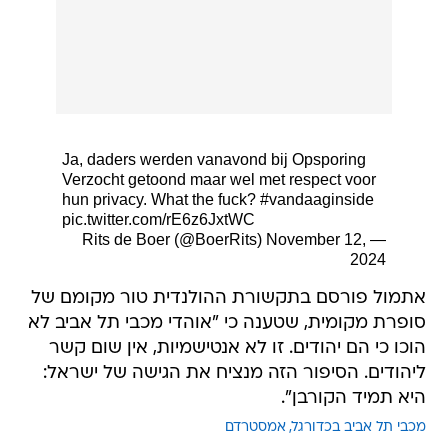
Ja, daders werden vanavond bij Opsporing
Verzocht getoond maar wel met respect voor
hun privacy. What the fuck?
#vandaaginside
pic.twitter.com/rE6z6JxtWC
November 12,
— Rits de Boer (@BoerRits)
2024
אתמול פורסם בתקשורת ההולנדית טור מקומם של
סופרת מקומית, שטענה כי "אוהדי מכבי תל אביב לא
הוכו כי הם יהודים. זו לא אנטישמיות, אין שום קשר
ליהודים. הסיפור הזה מנציח את הגישה של ישראל:
היא תמיד הקורבן".
מכבי תל אביב בכדורגל
אמסטרדם