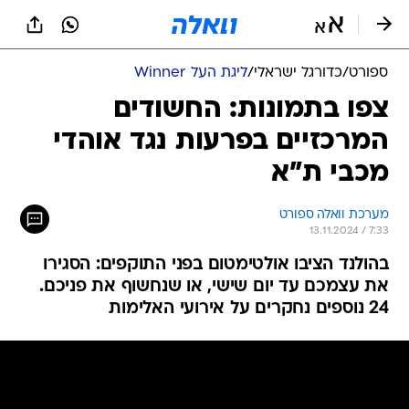
ספורט
/
כדורגל ישראלי
/
ליגת העל Winner
צפו בתמונות: החשודים
המרכזיים בפרעות נגד אוהדי
מכבי ת"א
מערכת וואלה ספורט
13.11.2024 / 7:33
בהולנד הציבו אולטימטום בפני התוקפים: הסגירו
את עצמכם עד יום שישי, או שנחשוף את פניכם.
24 נוספים נחקרים על אירועי האלימות