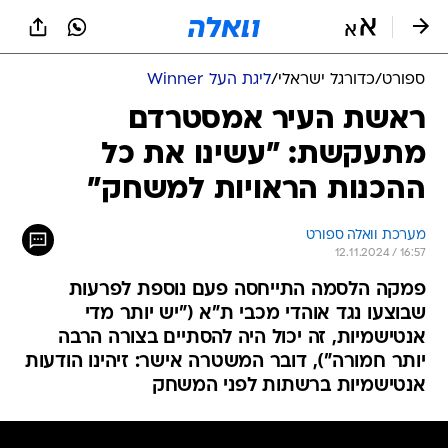
ספורט
/
כדורגל ישראלי
/
ליגת העל Winner
ראשת העיר אמסטרדם
מתעקשת: "עשינו את כל
ההכנות הראויות למשחק"
מערכת וואלה ספורט
12.11.2024 / 16:57
פמקה הלסמה התייחסה פעם נוספת לפרעות
שבוצעו נגד אוהדי מכבי ת"א ("יש יותר מדי
אנטישמיות, זה יכול היה להסתיים בצורה הרבה
יותר חמורה"), דובר המשטרה אישר: זיהינו הודעות
אנטישמיות ברשתות לפני המשחק