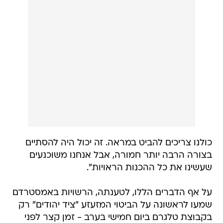
כולנו צריכים להביט במראה. זה יכול היה להסתיים
בצורה הרבה יותר חמורה, אבל אנחנו משוכנעים
שעשינו את כל ההכנות הראויות".
על אף הדברים הללו, לטענתה, הרשויות באמסטרדם
שמעו לראשונה על הביטוי המזעזע "ציד יהודים" רק
בקבוצת טלגרם ביום חמישי בערב - זמן קצר לפני