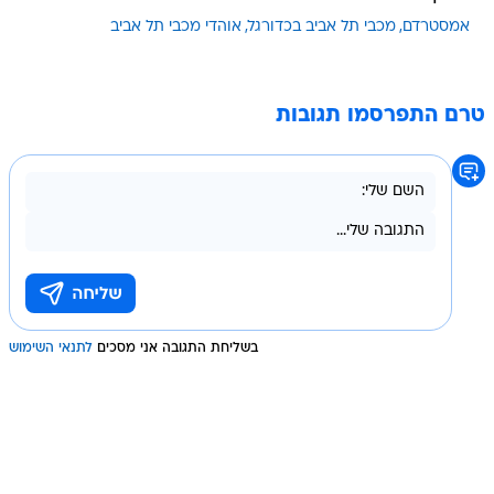
אמסטרדם
מכבי תל אביב בכדורגל
אוהדי מכבי תל אביב
טרם התפרסמו תגובות
בשליחת התגובה אני מסכים
לתנאי השימוש