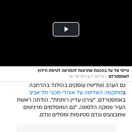
טייסי אל על בהכנות אחרונות להמראה לטיסת חילוץ
/
לאמסטרדם
צילום: דוברות אל על
גם הערב (שלישי) עוסקים בהולנד בהרחבה
ב
מתקפה האלימה על אוהדי מכבי תל אביב
באמסטרדם. "עירנו עדיין רותחת", הודתה ראשת
העיר פמקה הלסמה. "גם המוסלמים מרגישים
שמבצעים נגדם סטיגמות ומפלים נגדם.