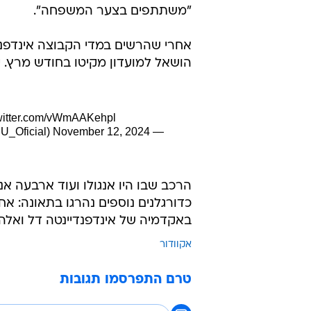
הרכב שבו היו אנגולו ועוד ארבעה א
באקדמיה של אינדפנדיינטה דל ואלה.
אקוודור
טרם התפרסמו תגובות