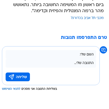
ביום ראשון וזו המשימה החשובה ביותר. נתאושש
מהר ברמה המנטלית והפיזית וקדימה".
מכבי תל אביב בכדורגל
טרם התפרסמו תגובות
בשליחת התגובה אני מסכים
לתנאי השימוש