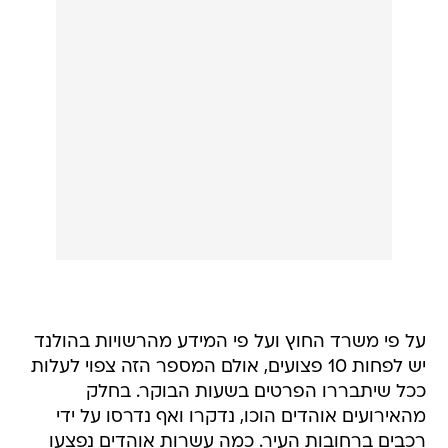
על פי משרד החוץ ועל פי המידע מהרשויות בהולנד
יש לפחות 10 פצועים, אולם המספר הזה צפוי לעלות
ככל שיתבררו הפרטים בשעות הבוקר. בחלק
מהאירועים אוהדים הוכו, נדקרו ואף נדרסו על ידי
רכבים ברחובות העיר. כמה עשרות אוהדים נפצעו