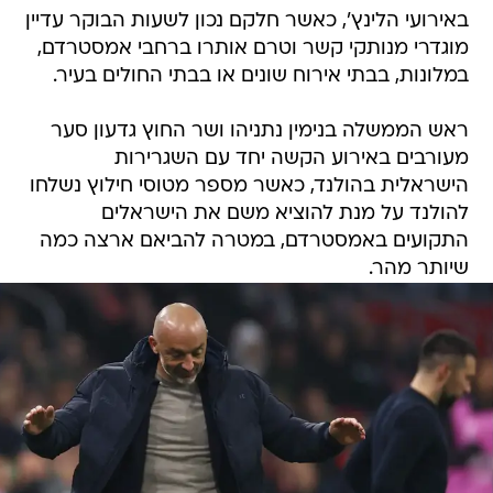
באירועי הלינץ', כאשר חלקם נכון לשעות הבוקר עדיין
מוגדרי מנותקי קשר וטרם אותרו ברחבי אמסטרדם,
במלונות, בבתי אירוח שונים או בבתי החולים בעיר.
ראש הממשלה בנימין נתניהו ושר החוץ גדעון סער
מעורבים באירוע הקשה יחד עם השגרירות
הישראלית בהולנד, כאשר מספר מטוסי חילוץ נשלחו
להולנד על מנת להוציא משם את הישראלים
התקועים באמסטרדם, במטרה להביאם ארצה כמה
שיותר מהר.