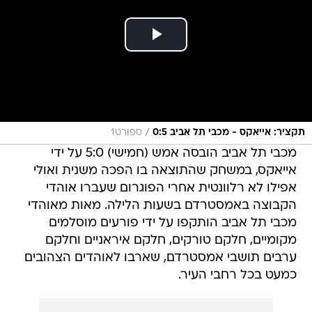
/
תקציר: אייאקס - מכבי תל אביב 0:5
ספורט1
מכבי תל אביב הובסה אמש (חמישי) 5:0 על ידי
אייאקס, במשחק שהתוצאה בו הפכה משנית ואולי
אפילו לא רלוונטית אחרי הפוגרום שעברו אוהדי
הקבוצה באמסטרדם בשעות הלילה. מאות מאוהדי
מכבי תל אביב הותקפו על ידי פורעים מוסלמים
מקומיים, חלקם טורקים, חלקם איראניים וחלקם
ערבים תושבי אמסטרדם, שארבו לאוהדים הצהובים
כמעט בכל רחבי העיר.