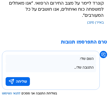
קונרד ליימר על מצב החירום הרפואי. "אנו מאחלים
למשפחה כוח ואיחולים, אנו חושבים על כל
המעורבים".
באיירן מינכן
טרם התפרסמו תגובות
בשליחת התגובה אני מסכים
לתנאי השימוש