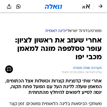
ספורט
/
כדורגל ישראלי
/
ליגה לאומית
אחרי שעזב את ראשון לציון:
עופר טסלפפה מונה למאמן
מכבי יפו
מערכת וואלה ספורט
עודכן לאחרונה: 31.10.2024 / 11:49
אחרי שתי קדנציות קצרות וכושלות אצל הכתומים,
המאמן שעלה לליגת העל עם הפועל פתח תקוה,
ינסה לסייע ליפואים להיחלץ מהתחתית
משחקי הכיסאות בליגה הלאומית נמשכים: זמן קצר