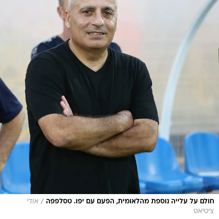
/
חולם על עלייה נוספת מהלאומית, הפעם עם יפו. טסלפפה
אודי
ציטיאט