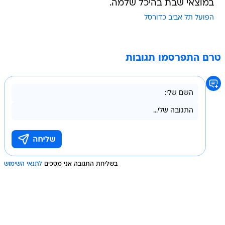
במוצאי שבת בהיכל שלמה.
הפועל תל אביב כדורסל
טרם התפרסמו תגובות
בשליחת התגובה אני מסכים
לתנאי השימוש