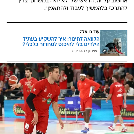
אחשוב על זה, הראש שלי לא יהיה במשחק. צריך
להתרכז בלהמשיך לעבוד ולהתאמן".
עוד בוואלה
הלוואה לחינוך: איך להשקיע בעתיד
הילדים בלי להיכנס לסחרור כלכלי?
בשיתוף הפניקס