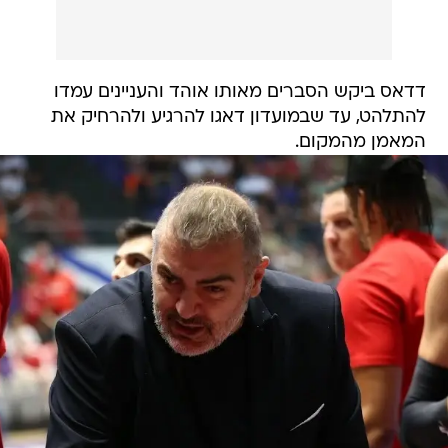
דדאס ביקש הסברים מאותו אוהד והעניינים עמדו
להתלהט, עד שבמועדון דאגו להרגיע ולהרחיק את
המאמן מהמקום.