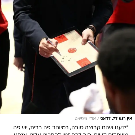
/
אין רגע דל. דדאס
אודי ציטיאט
"ידענו שהם קבוצה טובה, במיוחד פה בבית, יש פה