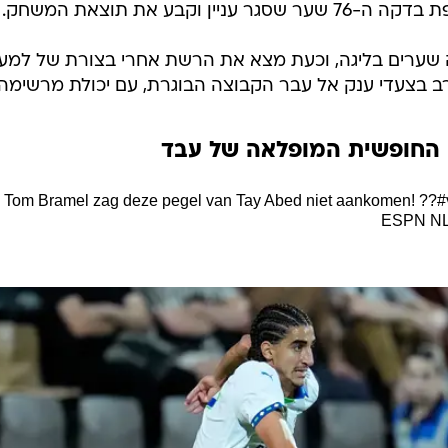
וקבע את תוצאת המשחק.
שערים בליגה, וכעת מצא את הרשת אחרי בצורת של למע
ב בצעדי ענק אל עבר הקבוצה הבוגרת, עם יכולת מרשימה.
החופשית המופלאה של עבד
Tom Bramel zag deze pegel van Tay Abed niet aankomen! ??
#