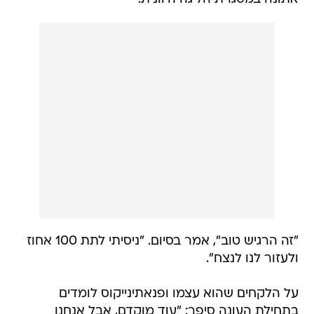
"זה הרגיש טוב", אמר בסיום. "ניסיתי לתת 100 אחוז
ולעזור לנו לנצח".
על הלקחים שהוא עצמו ופנאתינייקוס לומדים
בתחילת העונה סיפר: "עוד מוקדם, אבל אנחנו