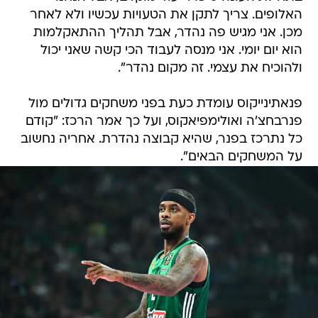
האלופים. צריך לתקן את הטעויות עכשיו ולא לאחר
מכן. אני מגיש פה נהדר, אבל תהליך ההתאקלמות
הוא יום יומי. אני מנסה לעבוד הכי קשה שאני יכול
ולהוכיח את עצמי. זה מקום נהדר".
פנאתינייקוס עומדת כעת בפני משחקים גדולים מול
פנרבחצ'ה ואולימפיאקוס, ועל כך אמר הרכז: "קודם
כל נתרכז בפנר, שהיא קבוצה נהדרת. אחריה נחשוב
על המשחקים הבאים".