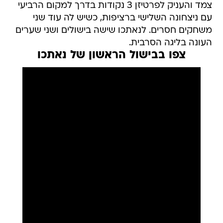
צמד והעניק לפרטיזן 3 נקודות בדרך למקום הרביעי
עם ניצחונה השלישי ברציפות, כשיש לה עוד שני
משחקים חסרים. לנאתכו שישה בישולים ושני שערים
העונה בליגה הסרבית.
צפו בבישול הראשון של נאתכו