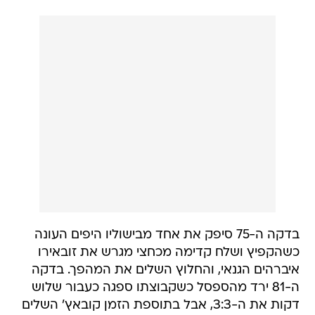
בדקה ה-75 סיפק את אחד מבישוליו היפים העונה
כשהקפיץ ושלח קדימה מכחצי מגרש את זובאירו
איברהים הגנאי, והחלוץ השלים את המהפך. בדקה
ה-81 ירד מהספסל כשקבוצתו ספגה כעבור שלוש
דקות את ה-3:3, אבל בתוספת הזמן קובאץ' השלים