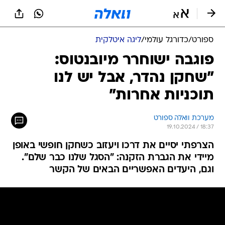
ספורט
/
כדורגל עולמי
/
ליגה איטלקית
פוגבה ישוחרר מיובנטוס:
"שחקן נהדר, אבל יש לנו
תוכניות אחרות"
מערכת וואלה ספורט
19.10.2024 / 18:37
הצרפתי יסיים את דרכו ויעזוב כשחקן חופשי באופן
מיידי את הגברת הזקנה: "הסגל שלנו כבר שלם".
וגם, היעדים האפשריים הבאים של הקשר