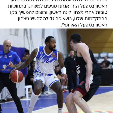
הקהל הביתי שלנו אנחנו מאד נחושים להשיג ניצחון
ראשון במפעל הזה. אנחנו מגיעים למשחק בתחושות
טובות אחרי ניצחון ליגה ראשון, ורוצים להמשיך בקו
ההתקדמות שלנו, בשאיפה גדולה להשיג ניצחון
ראשון במפעל האירופי".