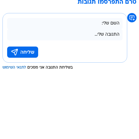
טרם התפרסמו תגובות
בשליחת התגובה אני מסכים
לתנאי השימוש