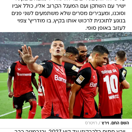
ישיר עם השחקן ועם המעגל הקרוב אליו, כולל אביו
וסוכנו, ומעבירים מסרים שלא משתמעים לשני פנים
בנוגע לתוכנית לרכוש אותו בקיץ, בו מודריץ' צפוי
לעזוב באופן סופי.
/
השם החם. וירץ
רויטרס