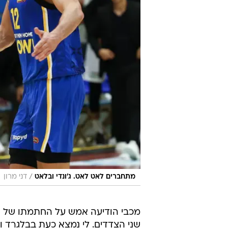
/
מתחברים לאט לאט. ג'ונדי ובלאט
דני מרון
מכבי הודיעה אמש על החתמתו של הג
שני הצדדים. לי נמצא כעת בבלגרד 