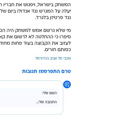
המשחק בישראל, ויפגוש את חבריו רק
יעלה על המגרש נגד אנדולו ביום שלי
נגד פרטיזן בלגרד.
מי שלא נרשם אמש למשחק היה הסנ
סיפרו כי ההחלטה לא לרשום את קאב
לעזוב את הקבוצה בעוד פחות מחודש
כסותם חורים.
מכבי תל אביב בכדורסל
טרם התפרסמו תגובות