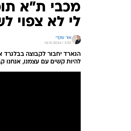
מכבי ת"א תופ
לי לא צפוי ל
אור שקדי
14.10.2024 / 3:30
הגארד יחבור לקבוצה בבלגרד אב
להיות קשים עם עצמנו, אנחנו