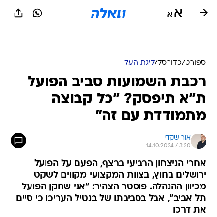
ספורט
/
כדורסל
/
ליגת העל
רכבת השמועות סביב הפועל
ת"א תיפסק? "כל קבוצה
מתמודדת עם זה"
אור שקדי
14.10.2024 / 3:20
אחרי הניצחון הרביעי ברצף, הפעם על הפועל
ירושלים בחוץ, בצוות המקצועי מקווים לשקט
מכיוון ההנהלה. פוסטר הצהיר: "אני שחקן הפועל
תל אביב", אבל בסביבתו של בנטיל העריכו כי סיים
את דרכו