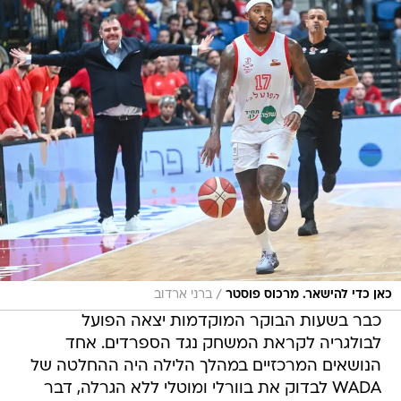
/
כאן כדי להישאר. מרכוס פוסטר
ברני ארדוב
כבר בשעות הבוקר המוקדמות יצאה הפועל
לבולגריה לקראת המשחק נגד הספרדים. אחד
הנושאים המרכזיים במהלך הלילה היה ההחלטה של
WADA לבדוק את בוורלי ומוטלי ללא הגרלה, דבר