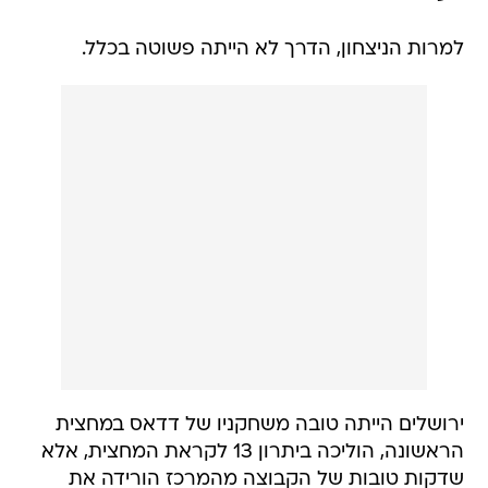
למרות הניצחון, הדרך לא הייתה פשוטה בכלל.
ירושלים הייתה טובה משחקניו של דדאס במחצית
הראשונה, הוליכה ביתרון 13 לקראת המחצית, אלא
שדקות טובות של הקבוצה מהמרכז הורידה את