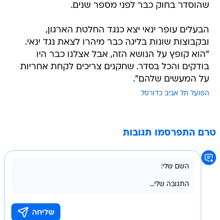
שהוסדר בחוק כבר לפני מספר שנים.
הבעלים עופר ינאי יצא כנגד החלטת הארגון,
ובקבוצות שונות בליגה כבר מיהרו לצאת נגד ינאי.
"הוא קופץ על הנושא הזה, אבל אצלנו כבר היו
בודקים והכל בסדר. שחקנים צריכים לקחת אחריות
על המעשים שלהם".
הפועל תל אביב כדורסל
טרם התפרסמו תגובות