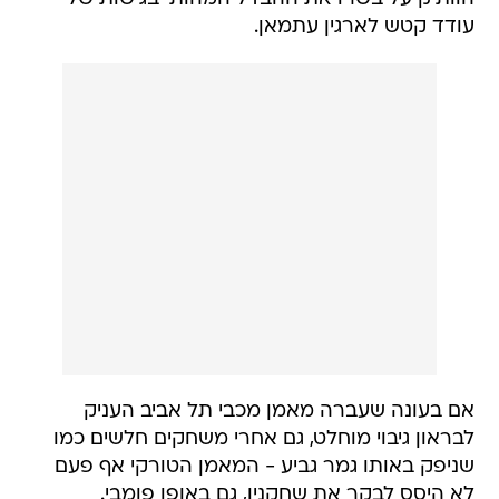
עודד קטש לארגין עתמאן.
אם בעונה שעברה מאמן מכבי תל אביב העניק
לבראון גיבוי מוחלט, גם אחרי משחקים חלשים כמו
שניפק באותו גמר גביע - המאמן הטורקי אף פעם
לא היסס לבקר את שחקניו, גם באופן פומבי.