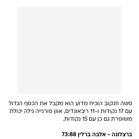
סשה וזנקוב הוכיח מדוע הוא מקבל את הכסף הגדול
עם 17 נקודות ו-11 ריבאונדים, אוון פורנייה גילה יכולת
משופרת גם כן עם 15 נקודות.
ברצלונה - אלבה ברלין 73:88