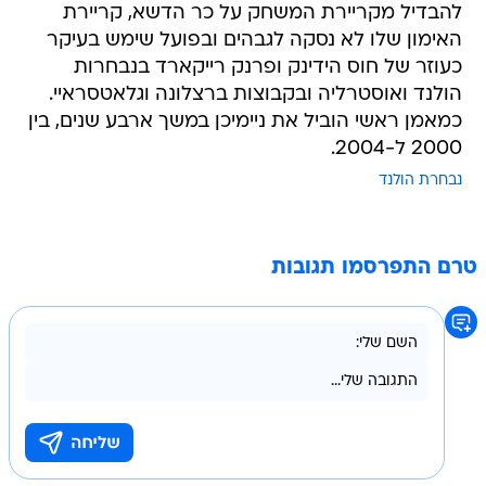
להבדיל מקריירת המשחק על כר הדשא, קריירת
האימון שלו לא נסקה לגבהים ובפועל שימש בעיקר
כעוזר של חוס הידינק ופרנק רייקארד בנבחרות
הולנד ואוסטרליה ובקבוצות ברצלונה וגלאטסראיי.
כמאמן ראשי הוביל את ניימיכן במשך ארבע שנים, בין
2000 ל-2004.
נבחרת הולנד
טרם התפרסמו תגובות