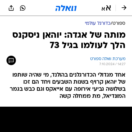
ספורט
/
כדורגל עולמי
מותה של אגדה: יוהאן ניסקנס
הלך לעולמו בגיל 73
מערכת וואלה ספורט
7.10.2024 / 14:27
אחד מגדולי הכדורגלנים בהולנד, מי שהיה שותפו
של יוהאן קרויף בשנות השבעים ויחד הם זכו
בשלושה גביעי אירופה עם אייאקס וגם כבש בגמר
המונדיאל, מת ממחלה קשה