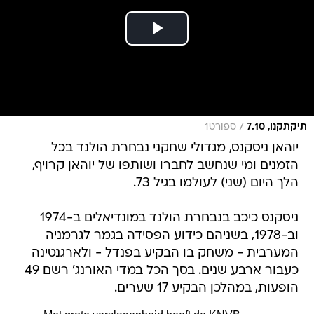
/
תיקתקנו, 7.10
ספורט1
יוהאן ניסקנס, מגדולי שחקני נבחרת הולנד בכל
הזמנים ומי שנחשב לחברו ושותפו של יוהאן קרויף,
הלך היום (שני) לעולמו בגיל 73.
ניסקנס כיכב בנבחרת הולנד במונדיאלים ב-1974
וב-1978, בשניהם כידוע הפסידה בגמר לגרמניה
המערבית - משחק בו הבקיע בפנדל - ולארגנטינה
כעבור ארבע שנים. בסך הכל במדי האורנג' רשם 49
הופעות, במהלכן הבקיע 17 שערים.