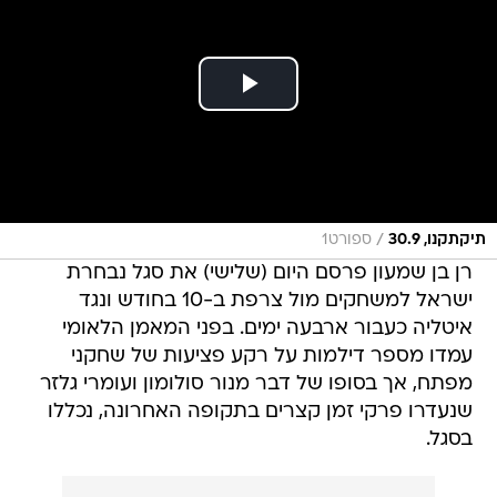
/
תיקתקנו, 30.9
ספורט1
רן בן שמעון פרסם היום (שלישי) את סגל נבחרת
ישראל למשחקים מול צרפת ב-10 בחודש ונגד
איטליה כעבור ארבעה ימים. בפני המאמן הלאומי
עמדו מספר דילמות על רקע פציעות של שחקני
מפתח, אך בסופו של דבר מנור סולומון ועומרי גלזר
שנעדרו פרקי זמן קצרים בתקופה האחרונה, נכללו
בסגל.