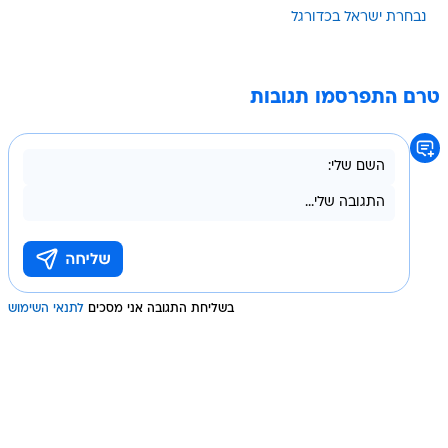
נבחרת ישראל בכדורגל
טרם התפרסמו תגובות
בשליחת התגובה אני מסכים
לתנאי השימוש