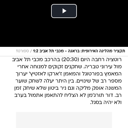
/
תקציר מהליגה האירופית: בראגה - מכבי תל אביב 1:2
ספורט1
רוטציה רחבה היום (20:30) בהרכב מכבי תל אביב
מול עירוני טבריה. שחקנים זקוקים למנוחה אחרי
המאמץ בפורטוגל והמאמן ז'ארקו לאזטיץ' יערוך
מספר רב של שינויים. בין היתר יעלה לשחק שוער
המשנה אופק מליקה וגם ניר ביטון שלא שיחק זמן
רב. דור תורג'מן לא הצליח להתאמן אתמול בערב
ולא יהיה בסגל.