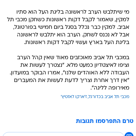
מי שיתלבש הערב לראשונה בליגת העל הוא סתיו
למקין, שאמור לקבל דקות ראשונות כשחקן מכבי תל
אביב. למקין כבר נכלל בסגל ביום חמישי בפורטוגל,
אבל לא נכנס לשחק. הערב הוא יתלבש לראשונה
בליגת העל בארץ ועשוי לקבל דקות ראשונות.
במכבי תל אביב מאוכזבים מאוד שאין קהל הערב
וציפו לאיצטדיון כמעט מלא. "נצטרך לעשות את
העבודה ללא האוהדים שלנו", אמרו הבוקר במועדון.
"אין דרך אחרת וצריך לדעת לעשות את המעברים
מאירופה לליגה".
מכבי תל אביב בכדורגל
ז'ארקו לאזטיץ'
טרם התפרסמו תגובות