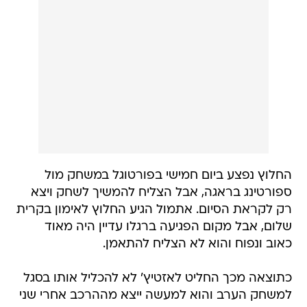
החלוץ נפצע ביום חמישי בפורטוגל במשחק מול
ספורטינג בראגה, אבל הצליח להמשיך לשחק ויצא
רק לקראת הסיום. אתמול הגיע החלוץ לאימון בקרית
שלום, אבל מקום הפגיעה ברגלו עדיין היה מאוד
כאוב ונפוח והוא לא הצליח להתאמן.
כתוצאה מכך החליט לאזטיץ' לא להכליל אותו בסגל
למשחק הערב והוא למעשה ייצא מההרכב אחרי שני