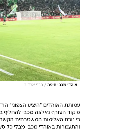
/
אוהדי מכבי חיפה
ברני ארדוב
עמותת האוהדים "היציע הצפוני" הוד
פיקוד העורף נאלצה מכבי להחליף בית
כי נוכח האלימות המשטרתית הקשה וה
והתעמרות באוהדי מכבי מבלי כל סיבה