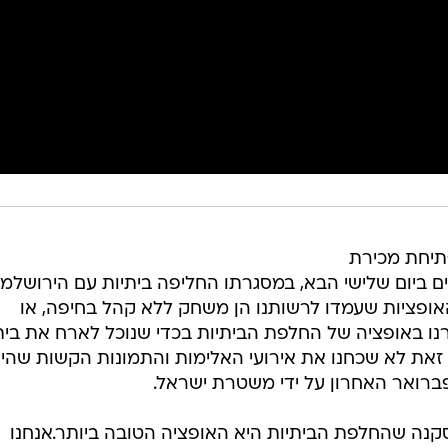
פתיחת מכירת
 ביום שלישי הבא, במסגרתו החליפה ביתיות עם הירושלמי
האופציות שעמדו לרשותנו הן משחק ללא קהל בחיפה, או
רנו באופציה של החלפת הביתיות בכדי שנוכל לארח את בית
זאת לא שכחנו את אירועי האלימות והתמונות הקשות שהיו
פברואר האחרון על ידי משטרת ישראל.
סקנה שהחלפת הביתיות היא האופציה הטובה ביותר.אנחנו