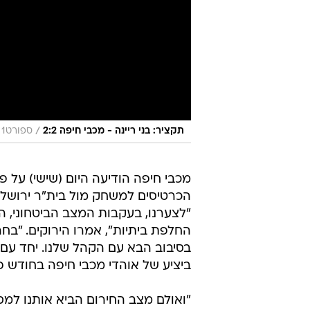
/
תקציר: בני ריינה - מכבי חיפה 2:2
ספורט1
מכבי חיפה הודיעה היום (שישי) על 
הכרטיסים למשחק מול בית"ר ירושלים
"לצערנו, בעקבות המצב הביטחוני, 
החלפת ביתיות", אמרו הירוקים. "בח
בסיבוב הבא עם הקהל שלנו. יחד עם 
ביציע של אוהדי מכבי חיפה בחודש 
"ואולם מצב החירום הביא אותנו למ