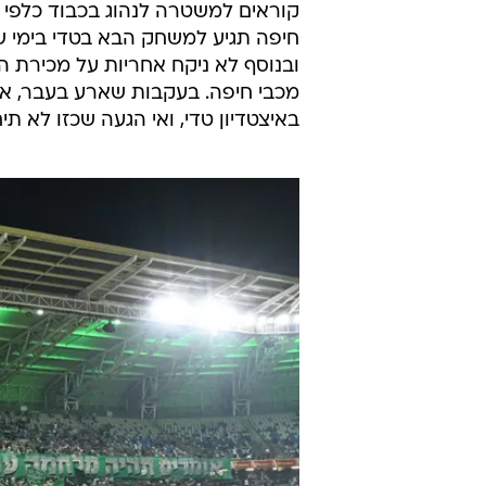
קוראים למשטרה לנהוג בכבוד כלפי ה
חיפה תגיע למשחק הבא בטדי בימי ש
ובנוסף לא ניקח אחריות על מכירת 
מכבי חיפה. בעקבות שארע בעבר, אנו
באיצטדיון טדי, ואי הגעה שכזו לא ת