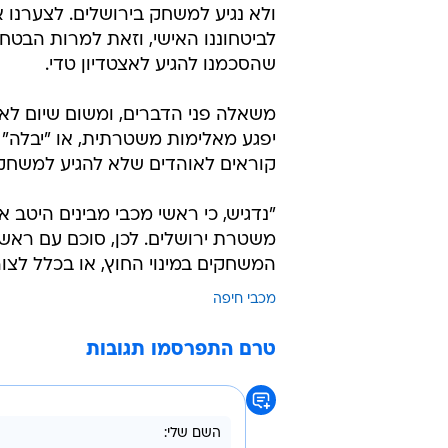
ולא נגיע למשחק בירושלים. לצערנו א
לביטחוננו האישי, וזאת למרות הבטח
שהסכמנו להגיע לאצטדיון טדי.
משאלה פני הדברים, ומשום שיום לא
יפגע מאלימות משטרתית, או "יבלה"
קוראים לאוהדים שלא להגיע למשחק 
"נדגיש, כי ראשי מכבי מבינים היטב 
משטרת ירושלים. לכן, סוכם עם ראשי
המשחקים במינוי החוץ, או בכלל לצו
מכבי חיפה
טרם התפרסמו תגובות