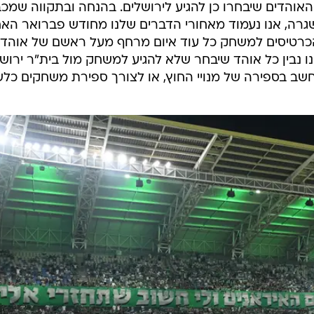
אוהדים שיבחרו כן להגיע לירושלים. בהנחה ובתקווה שמכב
גרה, אנו נעמוד מאחורי הדברים שלנו מחודש פברואר האחר
הכרטיסים למשחק כל עוד איום מרחף מעל ראשם של אוהדי
 נבין כל אוהד שיבחר שלא להגיע למשחק מול בית"ר ירוש
יחשב בספירה של מנויי החוץ, או לצורך ספירת משחקים כלש