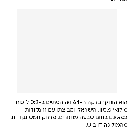
הוא הוחלף בדקה ה-64 וזה הסתיים ב-0:2 לזכות
מילואי פ.ס.וו. הישראלי וקבוצתו עם 11 נקודות
במאזנם בתום שבעה מחזורים, מרחק חמש נקודות
מהמוליכה דן בוש.