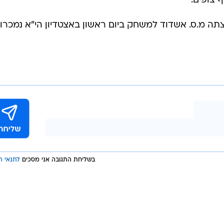
בשליחת התגובה אני מסכים
לתנאי ה