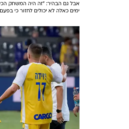
אבל גם הבהיר: "זה היה המשחק הכי 
ימים כאלה לא יכולים לחזור כי בפעם