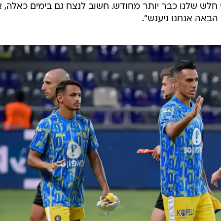
חלש שלנו כבר יותר מחודש. חשוב לנצח גם בימים כאלה, 
 הבאה אנחנו ניענש".