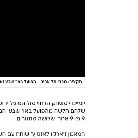
תקציר: מכבי תל אביב - הפועל באר שבע 0:1
שלהם חלשה מהפועל באר שבע, הם חי
9 מ-9 אחרי שלושה מחזורים.
המאמן ז'ארקו לאזטיץ' שוחח עם הש