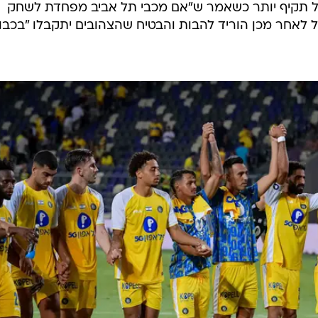
ג'ל תקיף יותר כשאמר ש"אם מכבי תל אביב מפחדת לשחק
לאחר מכן הוריד להבות והבטיח שהצהובים יתקבלו "בכבו