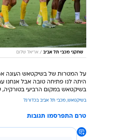
/
שחקני מכבי תל אביב
אריאל שלום
על המטרות של בשיקטאש העונה אמר: 
היתה לנו פתיחה טובה אבל אנחנו ע
בשיקטאש במקום הרביעי בטורקיה, עם
בשיקטאש
מכבי תל אביב בכדורגל
טרם התפרסמו תגובות