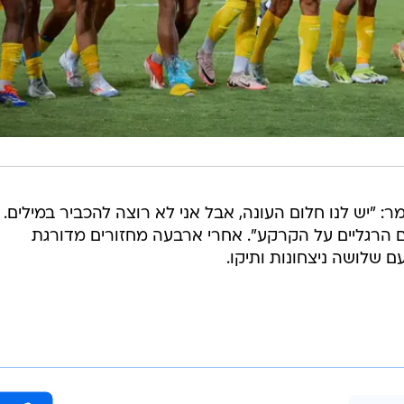
"יש לנו חלום העונה, אבל אני לא רוצה להכביר במילים.
ם הרגליים על הקרקע". אחרי ארבעה מחזורים מדורגת
 שלושה ניצחונות ותיקו.