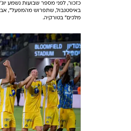
כזכור, לפני מספר שבועות נשמע יו
באיסטנבול, שתפרוש מהמפעל", אבל 
מלכים" בטורקיה.