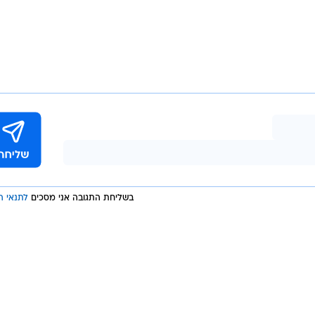
בשליחת התגובה אני מסכים
לתנאי ה