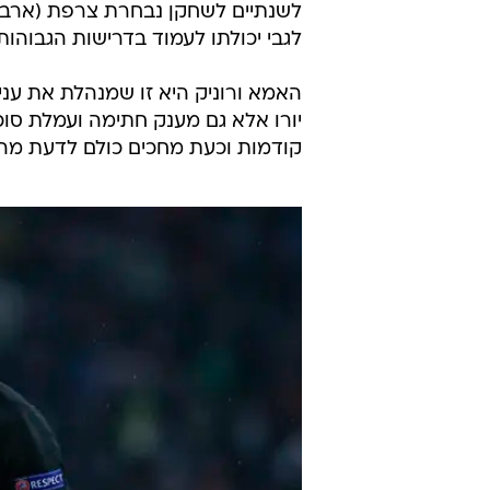
לגבי יכולתו לעמוד בדרישות הגבוהות
קודמות וכעת מחכים כולם לדעת מה 