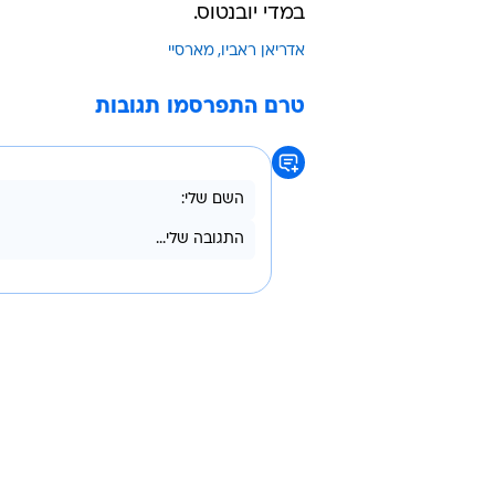
במדי יובנטוס.
אדריאן ראביו
מארסיי
טרם התפרסמו תגובות