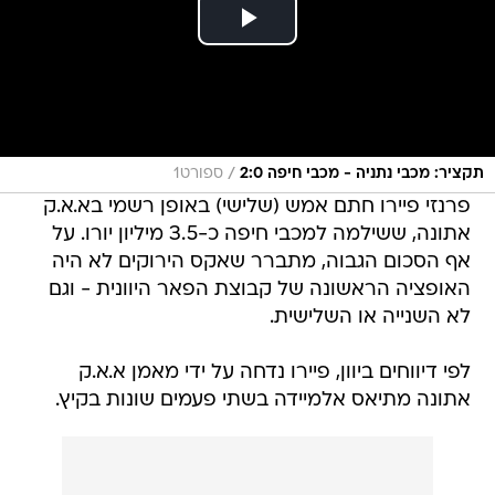
/
תקציר: מכבי נתניה - מכבי חיפה 2:0
ספורט1
פרנזי פיירו חתם אמש (שלישי) באופן רשמי בא.א.ק
אתונה, ששילמה למכבי חיפה כ-3.5 מיליון יורו. על
אף הסכום הגבוה, מתברר שאקס הירוקים לא היה
האופציה הראשונה של קבוצת הפאר היוונית - וגם
לא השנייה או השלישית.
לפי דיווחים ביוון, פיירו נדחה על ידי מאמן א.א.ק
אתונה מתיאס אלמיידה בשתי פעמים שונות בקיץ.