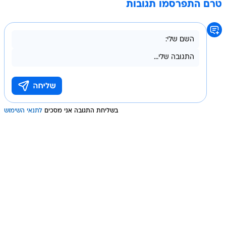
טרם התפרסמו תגובות
בשליחת התגובה אני מסכים
לתנאי השימוש