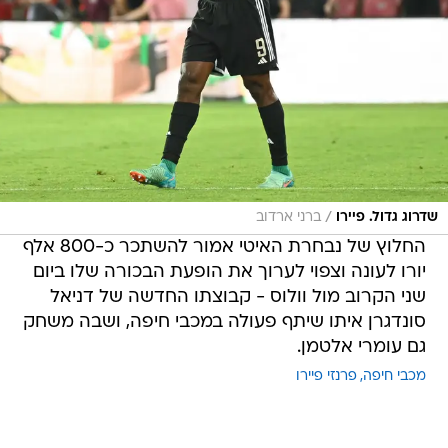
/
שדרוג גדול. פיירו
ברני ארדוב
החלוץ של נבחרת האיטי אמור להשתכר כ-800 אלף
יורו לעונה וצפוי לערוך את הופעת הבכורה שלו ביום
שני הקרוב מול וולוס - קבוצתו החדשה של דניאל
סונדגרן איתו שיתף פעולה במכבי חיפה, ושבה משחק
גם עומרי אלטמן.
מכבי חיפה
פרנזי פיירו