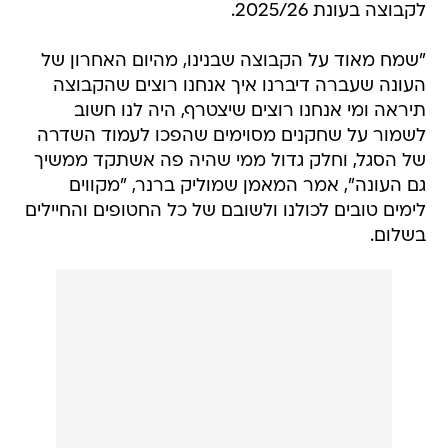
לקבוצה בעונת 2025/26.
"שמח מאוד על הקבוצה שבנינו, מהיום האחרון של
העונה שעברה דיברנו איך אנחנו רוצים שהקבוצה
תיראה ומי אנחנו רוצים שיצטרף, היה לנו חשוב
לשמור על שחקנים מסוימים שהפכו לעמוד השדרה
של הסגל, וחלק גדול ממי שהיה פה אשתקד ממשיך
גם העונה", אמר המאמן שמוליק ברנר, "מקווים
לימים טובים לכולנו ולשובם של כל החטופים והחיילים
בשלום.