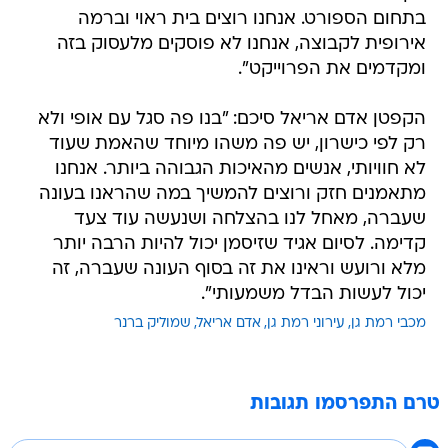
בתחום הספורט. אנחנו רוצים בית ראוי וברמה
אירופית לקבוצה, אנחנו לא פוסקים מלעסוק בזה
ומקדמים את הפרוייקט".
הקפטן אדם אריאל סיכם: "בנו פה סגל עם אופי ולא
רק לפי כישרון, יש פה משהו מיוחד שהאמת שעוד
לא חוויותי, אנשים מהאיכות הגבוהה ביותר. אנחנו
מתאמנים חזק ורוצים להמשיך במה שהראנו בעונה
שעברה, מאחל לנו בהצלחה ושנעשה עוד צעד
קדימה. לסיום אגיד שזיסמן יכול להיות הרבה יותר
מלא ורועש וראינו את זה בסוף העונה שעברה, זה
יכול לעשות הבדל משמעותי".
מכבי רמת גן
עירוני רמת גן
אדם אריאל
שמוליק ברנר
טרם התפרסמו תגובות