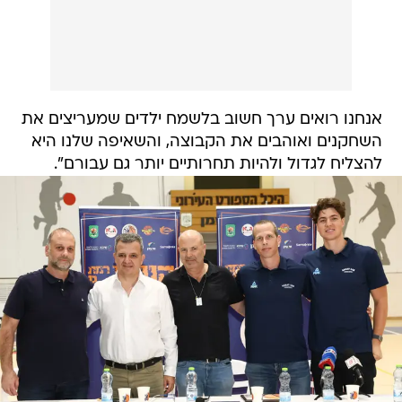
אנחנו רואים ערך חשוב בלשמח ילדים שמעריצים את
השחקנים ואוהבים את הקבוצה, והשאיפה שלנו היא
להצליח לגדול ולהיות תחרותיים יותר גם עבורם".