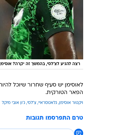
רצה להגיע לצ'לסי, בהמשך זה יקרה? אוסימן
לאוסימן יש סעיף שחרור שיוכל להי
הפאר הטורקית.
ויקטור אוסימן
גלאטסראיי
צ'לסי
ג'ון אובי מיקל
טרם התפרסמו תגובות