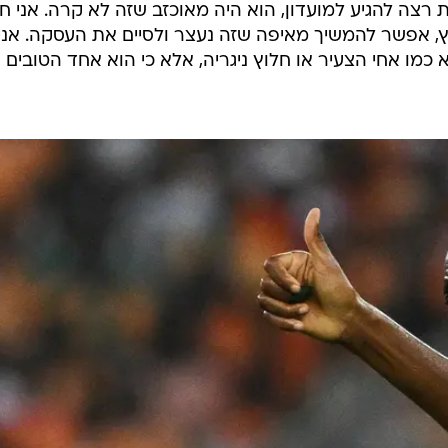
רצה להגיע למועדון, הוא היה מאוכזב שזה לא קרה. אני ח
ץ, אפשר להמשיך מאיפה שזה נעצר ולסיים את העסקה. אני
א כמו אחי הצעיר או חלוץ ניגריה, אלא כי הוא אחד הטובים