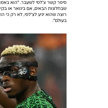
סיפר קשר צ'לסי לשעבר. "הוא באמת 
שבחלונות הבאים, אם בינואר או בקי
רוצה שהוא יגיע לצ'לסי, לא רק כי הו
בעולם".