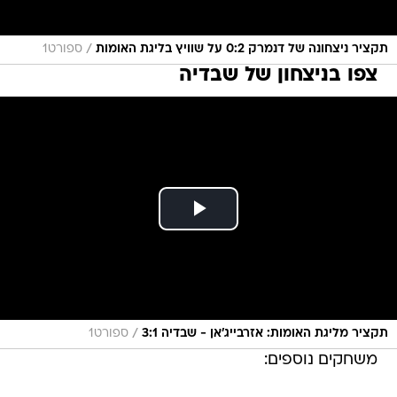
/
תקציר ניצחונה של דנמרק 0:2 על שוויץ בליגת האומות
ספורט1
צפו בניצחון של שבדיה
/
תקציר מליגת האומות: אזרבייג'אן - שבדיה 3:1
ספורט1
משחקים נוספים: