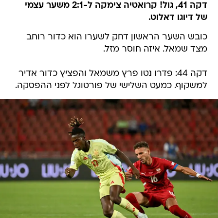
דקה 41, גול! קרואטיה צימקה ל-2:1 משער עצמי
של דיוגו דאלוט.
כובש השער הראשון דחק לשערו הוא כדור רוחב
מצד שמאל. איזה חוסר מזל.
דקה 44: פדרו נטו פרץ משמאל והפציץ כדור אדיר
למשקוף. כמעט השלישי של פורטוגל לפני ההפסקה.