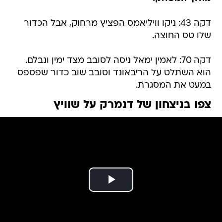
דקה 43: ניקו וויליאמס הפציץ מרחוק, אבל הכדור
שלו טס החוצה.
דקה 70: לאמין ימאל ניסה לסובב מצד ימין ונבלם.
הוא השתלט על הריבאונד וסובב שוב כדור שפספס
במעט את המסגרת.
צפו בניצחון של דנמרק על שוויץ