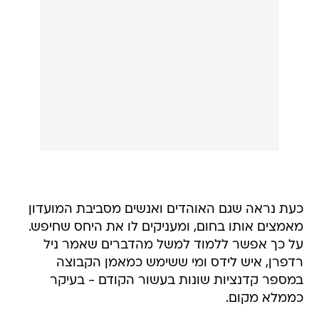
כעת נראה שגם האוהדים ואנשים מסביבת המועדון
מאמצים אותו בחום, ומעניקים לו את היחס שחיפש.
על כך אפשר ללמוד למשל מהדברים שאמר ניל
רדפרן, איש לידס ומי ששימש כמאמן הקבוצה
במספר קדנציות שונות בעשור הקודם - בעיקר
כממלא מקום.