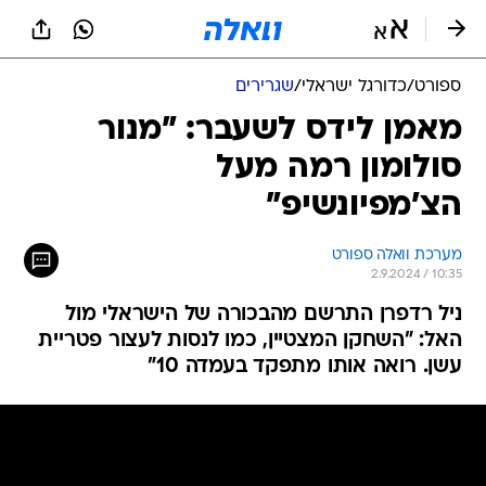
ספורט
/
כדורגל ישראלי
/
שגרירים
מאמן לידס לשעבר: "מנור
סולומון רמה מעל
הצ'מפיונשיפ"
מערכת וואלה ספורט
2.9.2024 / 10:35
ניל רדפרן התרשם מהבכורה של הישראלי מול
האל: "השחקן המצטיין, כמו לנסות לעצור פטריית
עשן. רואה אותו מתפקד בעמדה 10"