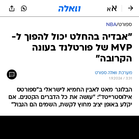
ספורט
/
NBA
"אבדיה בהחלט יכול להפוך ל-
MVP של פורטלנד בעונה
הקרובה"
מערכת וואלה ספורט
1.9.2024 / 3:31
הבלוגר מאט לאבין החמיא לישראלי ב"ספורטס
אילוסטרייטד": "עושה את כל הדברים הקטנים. אם
יקלע באופן יציב מחוץ לקשת, השמים הם הגבול"