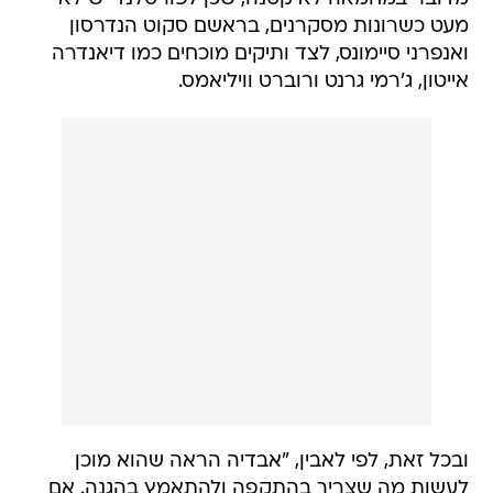
מעט כשרונות מסקרנים, בראשם סקוט הנדרסון
ואנפרני סיימונס, לצד ותיקים מוכחים כמו דיאנדרה
אייטון, ג'רמי גרנט ורוברט וויליאמס.
ובכל זאת, לפי לאבין, "אבדיה הראה שהוא מוכן
לעשות מה שצריך בהתקפה ולהתאמץ בהגנה. אם