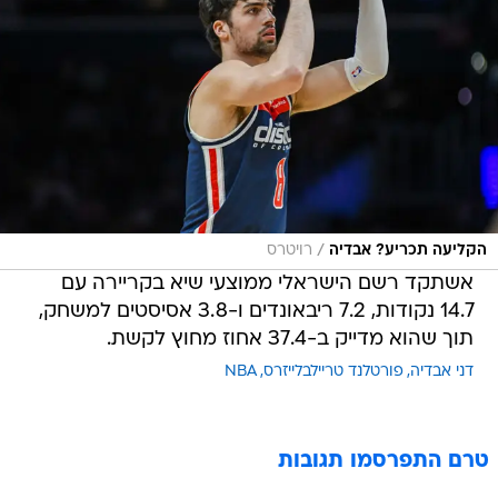
/
הקליעה תכריע? אבדיה
רויטרס
אשתקד רשם הישראלי ממוצעי שיא בקריירה עם
14.7 נקודות, 7.2 ריבאונדים ו-3.8 אסיסטים למשחק,
תוך שהוא מדייק ב-37.4 אחוז מחוץ לקשת.
דני אבדיה
פורטלנד טריילבלייזרס
NBA
טרם התפרסמו תגובות