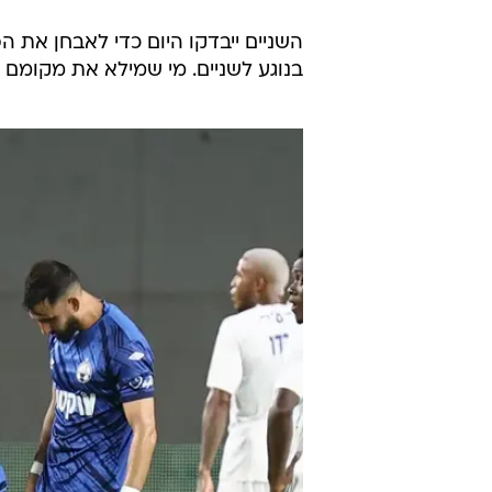
השניים ייבדקו היום כדי לאבחן את 
בנוגע לשניים. מי שמילא את מקומם א