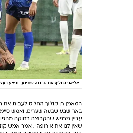
אליאס החליף את גורדנה שנפגע, ונפצע בעצ
המאמן רן קוז'וך החליט לעבות את 
באר שבע שבעה שערים, ואמש סיימה 
עדיין מרגיש שהקבוצה רחוקה מהפוט
שאין לנו את אירופה", אמר אמש קוז