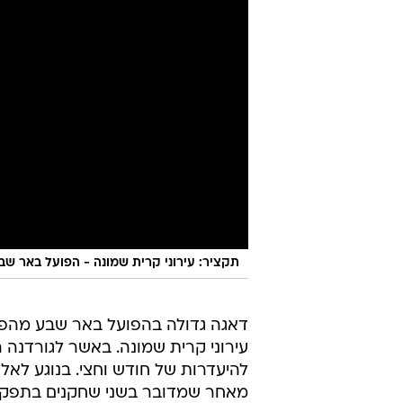
תקציר: עירוני קרית שמונה - הפועל באר שבע 0
דאגה גדולה בהפועל באר שבע מהפצי
עירוני קרית שמונה. באשר לגורדנה 
להיעדרות של חודש וחצי. בנוגע לא
מאחר שמדובר בשני שחקנים בתפקיד 