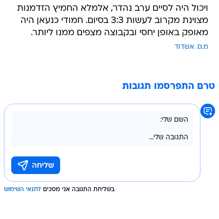
ויכול היה לסיים ערב נהדר, אלמלא החמיץ הזדמנות
מצוינת מקרוב לעשות 3:3 בסיום. חמודי כנעאן היה
מאופק באופן יחסי ובקבוצה מצפים ממנו ליותר.
מ.ס. אשדוד
טרם התפרסמו תגובות
בשליחת התגובה אני מסכים
לתנאי השימוש