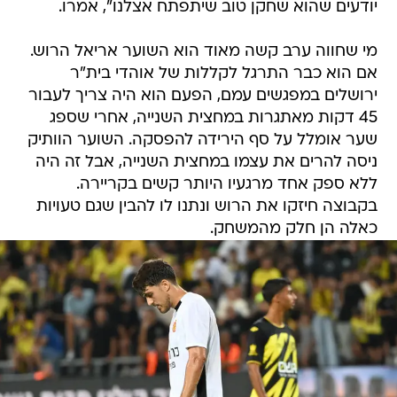
יודעים שהוא שחקן טוב שיתפתח אצלנו", אמרו.
מי שחווה ערב קשה מאוד הוא השוער אריאל הרוש.
אם הוא כבר התרגל לקללות של אוהדי בית"ר
ירושלים במפגשים עמם, הפעם הוא היה צריך לעבור
45 דקות מאתגרות במחצית השנייה, אחרי שספג
שער אומלל על סף הירידה להפסקה. השוער הוותיק
ניסה להרים את עצמו במחצית השנייה, אבל זה היה
ללא ספק אחד מרגעיו היותר קשים בקריירה.
בקבוצה חיזקו את הרוש ונתנו לו להבין שגם טעויות
כאלה הן חלק מהמשחק.