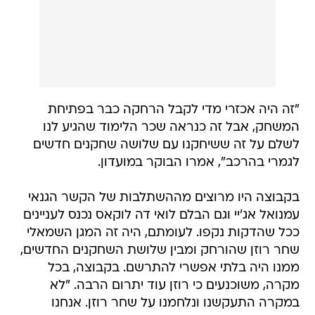
"זה היה אכזרי מדי לקבל הרחקה כבר בפתיחת
המשחק, אבל זה כנראה שכר הלימוד שהגיע לנו
לשלם על זה ששיחקנו עם שלושה שחקנים חדשים
לגמרי בהרכב", אמרו הבוקר במועדון.
בקבוצה היו מרוצים מההשתלבות של הקשר הגנאי
עמנואל אג'יי וגם הבלם לואי דה לוקאס נכנס לעניינים
ככל שהדקות נקפו. לעומתם, היה זה המגן השמאלי
שחר רוזן שהורחק ומבין שלושת השחקנים החדשים,
ממנו היה בלתי אפשרי להתרשם. בקבוצה, בכל
מקרה, משוכנעים כי רוזן עוד יתרום הרבה. "לא
במקרה התעקשנו ונלחמנו על שחר רוזן. אנחנו