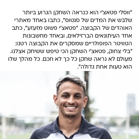
"ווסלי פטאצ'י הוא כנראה השחקן הגרוע ביותר
שלבש את המדים של סנטוס", כתבו באחד מאתרי
האוהדים של הקבוצה. "פטאצ'י פשוט מזעזע", כתב
אחד העיתונאים הברזילאים, ובאחד מחשבונות
הטוויטר הפופולריים שמסקרים את הקבוצה רטנו:
"בלי צחוק, פטאצ'י השחקן הכי טיפש ששיחק אצלנו.
מעולם לא נראה שחקן כל כך לא חכם. כל מהלך שלו
הוא טעות אחת גדולה".