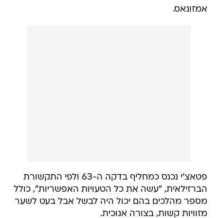
אמזונאס.
פטאצ'י נכנס כמחליף בדקה ה-63 ולפי התקשורת
הברזילאית, "עשה את כל הטעויות האפשריות", כולל
מספר מהלכים בהם יכול היה לבשל אבל בעט לשער
מזוויות קשות, בצורה אנוכית.