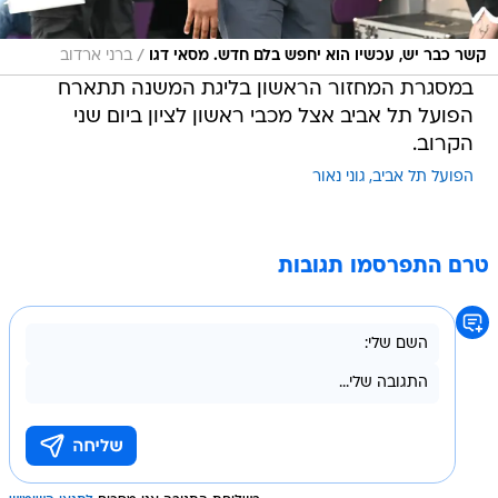
/
קשר כבר יש, עכשיו הוא יחפש בלם חדש. מסאי דגו
ברני ארדוב
במסגרת המחזור הראשון בליגת המשנה תתארח
הפועל תל אביב אצל מכבי ראשון לציון ביום שני
הקרוב.
הפועל תל אביב
גוני נאור
טרם התפרסמו תגובות