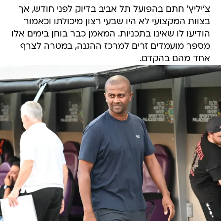
צ'יליץ' חתם בהפועל תל אביב בדיוק לפני חודש, אך
בצוות המקצועי לא היו שבעי רצון מיכולתו וכאמור
הודיעו לו שאינו בתכניות. המאמן כבר בוחן בימים אלו
מספר מועמדים זרים למרכז ההגנה, במטרה לצרף
אחד מהם בהקדם.