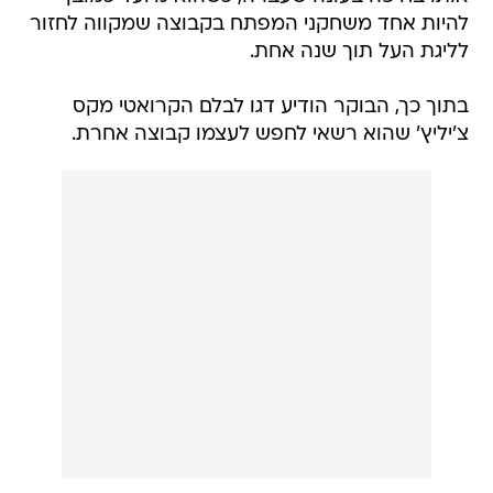
להיות אחד משחקני המפתח בקבוצה שמקווה לחזור
לליגת העל תוך שנה אחת.
בתוך כך, הבוקר הודיע דגו לבלם הקרואטי מקס
צ'יליץ' שהוא רשאי לחפש לעצמו קבוצה אחרת.