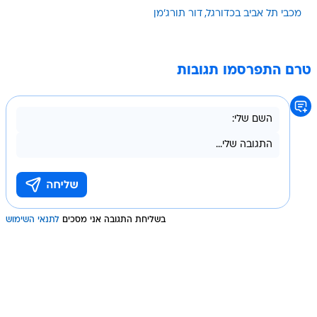
מכבי תל אביב בכדורגל
דור תורג'מן
טרם התפרסמו תגובות
בשליחת התגובה אני מסכים
לתנאי השימוש