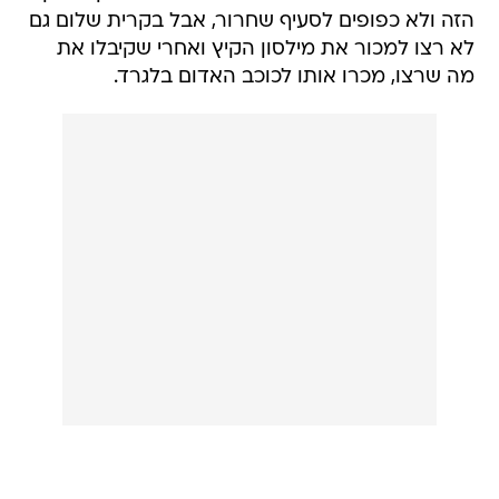
הזה ולא כפופים לסעיף שחרור, אבל בקרית שלום גם
לא רצו למכור את מילסון הקיץ ואחרי שקיבלו את
מה שרצו, מכרו אותו לכוכב האדום בלגרד.