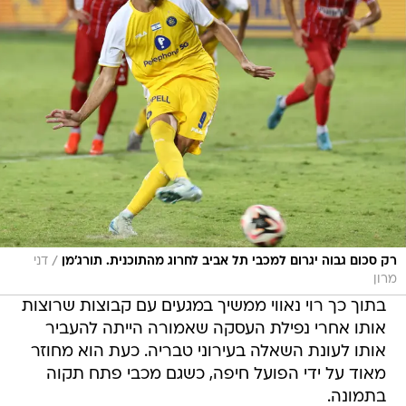
/
רק סכום גבוה יגרום למכבי תל אביב לחרוג מהתוכנית. תורג'מן
דני
מרון
בתוך כך רוי נאווי ממשיך במגעים עם קבוצות שרוצות
אותו אחרי נפילת העסקה שאמורה הייתה להעביר
אותו לעונת השאלה בעירוני טבריה. כעת הוא מחוזר
מאוד על ידי הפועל חיפה, כשגם מכבי פתח תקוה
בתמונה.