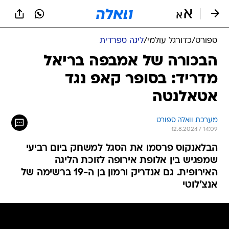
ספורט
/
כדורגל עולמי
/
ליגה ספרדית
הבכורה של אמבפה בריאל
מדריד: בסופר קאפ נגד
אטאלנטה
מערכת וואלה ספורט
12.8.2024 / 14:09
הבלאנקוס פרסמו את הסגל למשחק ביום רביעי
שמפגיש בין אלופת אירופה לזוכת הליגה
האירופית. גם אנדריק ורמון בן ה-19 ברשימה של
אנצ'לוטי