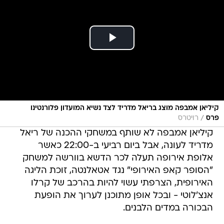
קיליאן אמבפה מוצג בריאל מדריד לצד נשיא המועדון פלורנטינו
/
פרס
רויטרס
קיליאן אמבפה לא שותף במשחקי ההכנה של ריאל
מדריד לעונה, אבל ביום רביעי ב-22:00 כאשר
אלופת אירופה תעלה לכר הדשא בוורשה למשחק
"הסופר קאפ האירופי" נגד אטאלנטה, זוכת הליגה
האירופית, הצרפתי עשוי להיות בהרכב של קרלו
אנצ'לוטי - ובכל אופן מתוכנן לערוך את הופעת
הבכורה במדים הלבנים.