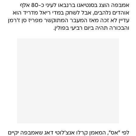
אמבפה הוצג בסנטיאגו ברנבאו לעיני כ-80 אלף
אוהדים נלהבים, אבל לשחק במדי ריאל מדריד הוא
עדיין לא זכה מאז המעבר המתוקשר מפריז סן ז'רמן
והבכורה תהיה ביום רביעי בפולין.
לפי "אס", המאמן קרלו אנצ'לוטי דאג שאמבפה יקיים