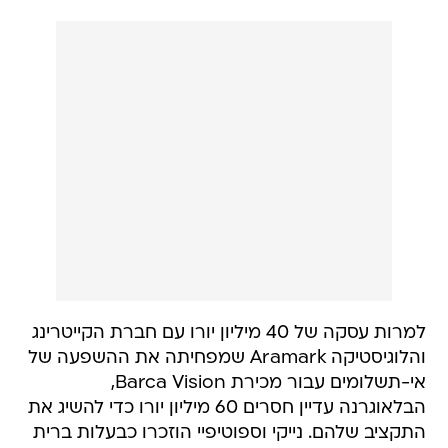
למרות עסקה של 40 מיליון יורו עם חברת הקייטרינג
והלוגיסטיקה Aramark שמפחיתה את ההשפעה של
אי-תשלומים עבור מכירת Barca Vision,
הבלאוגרנה עדיין חסרים 60 מיליון יורו כדי להשיג את
התקציב שלהם. נייקי וספוטיפיי הוזכרו כבעלות ברית