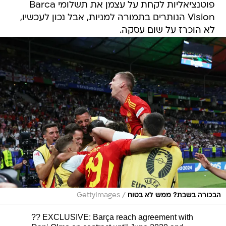
פוטנציאליות לקחת על עצמן את תשלומי Barca
Vision הנותרים בתמורה למניות, אבל נכון לעכשיו,
לא הוכרז על שום עסקה.
/
הבכורה בשבת? ממש לא בטוח
GettyImages
?? EXCLUSIVE: Barça reach agreement with