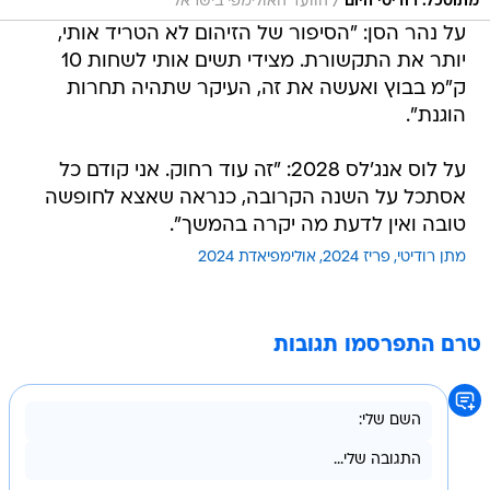
/
מתוסכל. רודיטי היום
הוועד האולימפי בישראל
על נהר הסן: "הסיפור של הזיהום לא הטריד אותי,
יותר את התקשורת. מצידי תשים אותי לשחות 10
ק"מ בבוץ ואעשה את זה, העיקר שתהיה תחרות
הוגנת".
על לוס אנג'לס 2028: "זה עוד רחוק. אני קודם כל
אסתכל על השנה הקרובה, כנראה שאצא לחופשה
טובה ואין לדעת מה יקרה בהמשך".
מתן רודיטי
פריז 2024
אולימפיאדת 2024
טרם התפרסמו תגובות