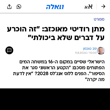
ספורט
מתן רודיטי מאוכזב: "זה הוכרע
על דברים שלא ביכולתי"
יניב טוכמן
9.8.2024 / 10:00
הישראלי שסיים במקום ה-16 במשחה המים
הפתוחים מסכם: "הקטע הראשוני סגר את
הסיפור". הפנים ללוס אנג'לס 2028? "אין לדעת
מה יקרה"