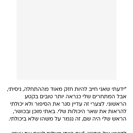
"ידעתי שאני חייב להיות חזק מאוד מההתחלה, ניסיתי,
אבל המתחרים שלי כנראה יותר טובים בקטע
הראשוני. לצערי זה עדיין סגר את הסיפור ולא יכולתי
להראות את שאר היכולות שלי. באתי מוכן ובכושר,
הראש שלי היה שם, זה נגמר על משהו שלא ביכולתי.